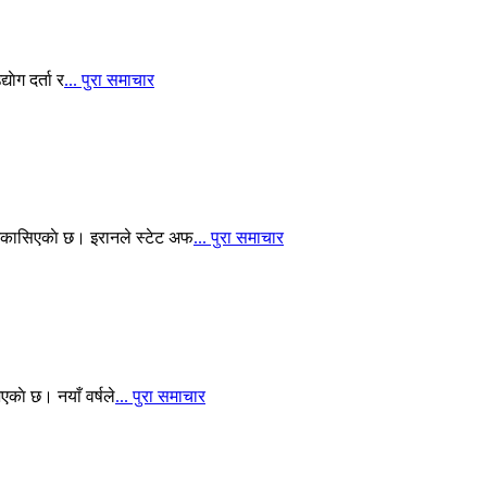
याेग दर्ता र
... पुरा समाचार
वि आकासिएकाे छ। इरानले स्टेट अफ
... पुरा समाचार
ाे छ। नयाँ वर्षले
... पुरा समाचार