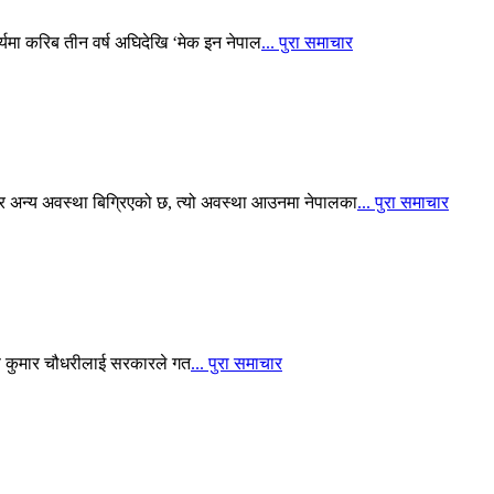
यमा करिब तीन वर्ष अघिदेखि ‘मेक इन नेपाल
... पुरा समाचार
 अन्य अवस्था बिग्रिएको छ, त्यो अवस्था आउनमा नेपालका
... पुरा समाचार
रूण कुमार चौधरीलाई सरकारले गत
... पुरा समाचार