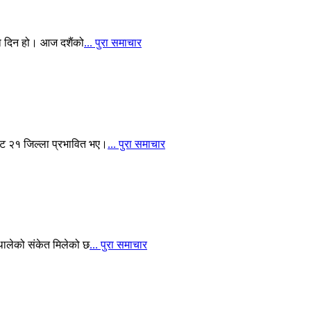
ो दिन हो। आज दशैंको
... पुरा समाचार
ाट २१ जिल्ला प्रभावित भए।
... पुरा समाचार
 थालेको संकेत मिलेको छ
... पुरा समाचार