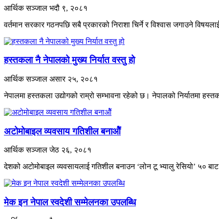
आर्थिक सञ्जाल
भदौ ९, २०८१
वर्तमान सरकार गठनपछि सबै प्रकारको निराशा चिर्ने र विश्वास जगाउने विषयला
हस्तकला नै नेपालको मुख्य निर्यात वस्तु हो
आर्थिक सञ्जाल
असार २५, २०८१
नेपालमा हस्तकला उद्योगको राम्रो सम्भावना रहेको छ। नेपालको निर्यातमा हस
अटोमोबाइल व्यवसाय गतिशील बनाओैं
आर्थिक सञ्जाल
जेठ २६, २०८१
देशको अटोमोबाइल व्यवसायलाई गतिशील बनाउन ‘लोन टू भ्यालु रेसियो’ ५० बाट
मेक इन नेपाल स्वदेशी सम्मेलनका उपलब्धि