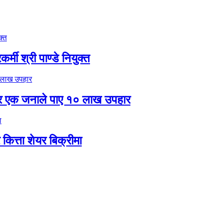
मी श्री पाण्डे नियुक्त
र एक जनाले पाए १० लाख उपहार
ित्ता शेयर बिक्रीमा