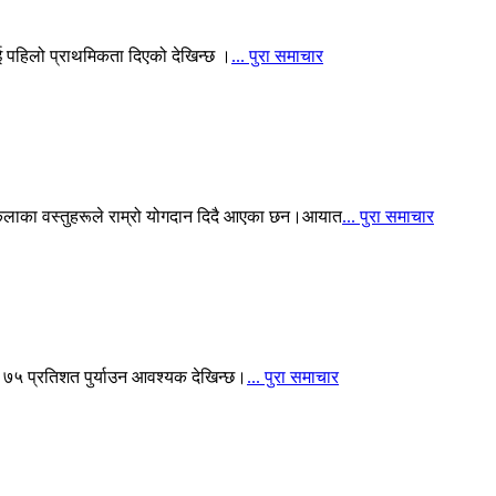
ई पहिलो प्राथमिकता दिएको देखिन्छ ।
... पुरा समाचार
्तकलाका वस्तुहरूले राम्रो योगदान दिदै आएका छन।आयात
... पुरा समाचार
 ७५ प्रतिशत पुर्याउन आवश्यक देखिन्छ।
... पुरा समाचार