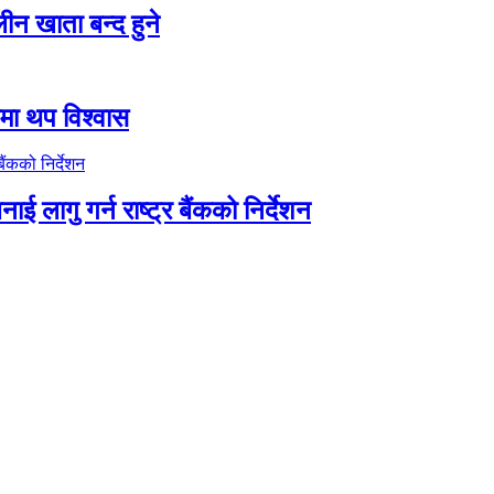
न खाता बन्द हुने
तीमा थप विश्वास
ाई लागु गर्न राष्ट्र बैंकको निर्देशन