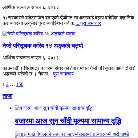
आर्थिक सञ्जाल
साउन ६, २०८३
१) सरकारले बजेटमार्फत बढाएको पूँजीगत लाभकरलाई देहाय बमोजिम बैज्ञानिक
कर ब्यवस्था अनुसार पुनः ब्यवस्थित गर्ने क.
... पुरा समाचार
नेप्से परिसूचक करिब १४ अङ्कले घट्यो
आर्थिक सञ्जाल
साउन ६, २०८३
काठमाडौँ । धितोपत्र बजारमा सेयर कारोबार मापन नेप्से परिसूचक आज दोहोरो
अङ्कले घटेको छ । नेपाल
... पुरा समाचार
अर्को
1
2
…
150
»
ताजा
बजारमा आज सुन चाँदी मूल्यमा सामान्य वृद्धि