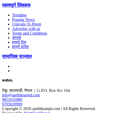
महत्वपूर्ण लिंकहरू
Trending
Popular News
Unicode To Preeti
Advertise with us
Terms and Conditions
सम्पर्क
हाम्रो टिम
हाम्रो बारेमा
सामाजिक सञ्जाल
कार्यालय:
टेकू, काठमाडाैं, नेपाल । G.P.O. Box No: 104
info@aarthiksanjal.com
9851031880
9705020999
Copyright © 2026 aarthiksanjal.com | All Rights Reserved.