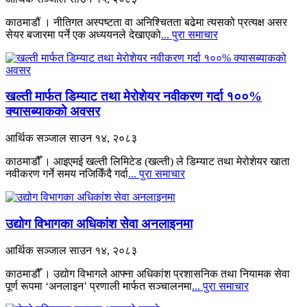
काठमाडौं । नीतिगत अस्पष्टता वा अनिश्चितता बढेमा त्यसको प्रत्यक्ष असर
सेयर बजारमा पर्ने एक अध्ययनले देखाएको
... पुरा समाचार
खल्ती मार्फत डिम्याट तथा मेरोशेयर नवीकरण गर्दा १००%
क्यासब्याकको अवसर
आर्थिक सञ्जाल
साउन १४, २०८३
काठमाडौँ । आइएमई खल्ती लिमिटेड (खल्ती) ले डिम्याट तथा मेरोशेयर खाता
नवीकरण गर्ने समय नजिकिँदै गर्दा
... पुरा समाचार
उद्योग विभागका अधिकांश सेवा अनलाइनमा
आर्थिक सञ्जाल
साउन १४, २०८३
काठमाडौँ । उद्योग विभागले आफ्ना अधिकांश प्रशासनिक तथा नियामक सेवा
पूर्ण रूपमा ‘अनलाइन’ प्रणाली मार्फत सञ्चालनमा
... पुरा समाचार