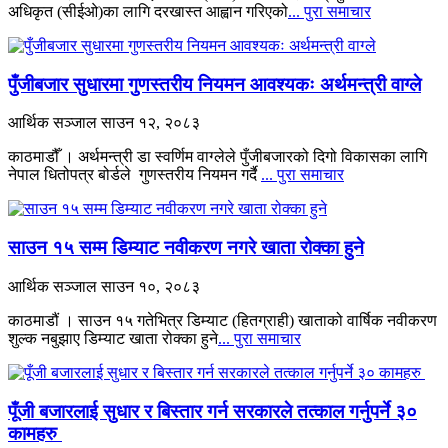
अधिकृत (सीईओ)का लागि दरखास्त आह्वान गरिएको
... पुरा समाचार
पुँजीबजार सुधारमा गुणस्तरीय नियमन आवश्यकः अर्थमन्त्री वाग्ले
आर्थिक सञ्जाल
साउन १२, २०८३
काठमाडौँ । अर्थमन्त्री डा स्वर्णिम वाग्लेले पुँजीबजारको दिगो विकासका लागि
नेपाल धितोपत्र बोर्डले गुणस्तरीय नियमन गर्दै
... पुरा समाचार
साउन १५ सम्म डिम्याट नवीकरण नगरे खाता रोक्का हुने
आर्थिक सञ्जाल
साउन १०, २०८३
काठमाडौं । साउन १५ गतेभित्र डिम्याट (हितग्राही) खाताको वार्षिक नवीकरण
शुल्क नबुझाए डिम्याट खाता रोक्का हुने
... पुरा समाचार
पूँजी बजारलाई सुधार र बिस्तार गर्न सरकारले तत्काल गर्नुपर्ने ३०
कामहरु