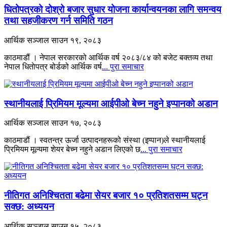
धितोपत्रको दोश्रो बजार सुधार योजना कार्यान्वयनका लागि समन्वय
तथा सहजीकरण गर्न समिति गठन
आर्थिक सञ्जाल
साउन १९, २०८३
काठमाडौं । नेपाल सरकारको आर्थिक वर्ष २०८३/८४ को बजेट बक्तव्य तथा
नेपाल धिताेपत्र बोर्डको आर्थिक वर्ष
... पुरा समाचार
स्थानीयलाई प्रिमियम मूल्यमा आईपीओ बेच्न नहुने इप्पानको अडान
आर्थिक सञ्जाल
साउन १७, २०८३
काठमाडौं । स्वतन्त्र ऊर्जा उत्पादनहरूको संस्था (इप्पान)ले स्थानीयलाई
प्रिमियम मूल्यमा शेयर बेच्न नहुने अडान लिएको छ
... पुरा समाचार
नीतिगत अनिश्चितता बढेमा सेयर बजार १० प्रतिशतसम्म घट्न
सक्छ: अध्ययन
आर्थिक सञ्जाल
साउन १५, २०८३