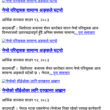
नेप्से परिसूचक सामान्य अङ्कले घट्यो
आर्थिक सञ्जाल
साउन १३, २०८३
काठमाडौँ । धितोपत्र बजारमा शेयर कारोबार मापन नेप्से परिसूचक आज
दिनभरजसो उतारचढावपूर्ण हुँदै अन्तिम समयमा सामान्य
... पुरा समाचार
नेप्से परिसूचक सामान्य अङ्कले घट्यो
आर्थिक सञ्जाल
साउन १२, २०८३
काठमाडौँ । धितोपत्र बजारमा सेयर कारोबार मापन नेप्से परिसूचक आज
सामान्य अङ्कले घटेको छ । नेपाल
... पुरा समाचार
नेप्सेको सीईओका लागि दरखास्त आह्वान
आर्थिक सञ्जाल
साउन १२, २०८३
काठमाडौं । नेपाल स्टक एक्सचेन्ज (नेप्से)मा रिक्त रहेको प्रमुख कार्यकारी