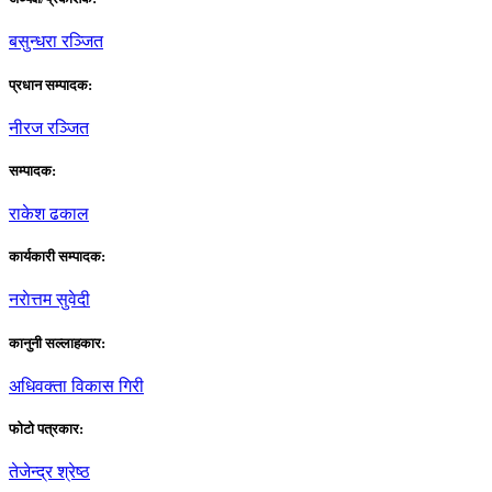
बसुन्धरा रञ्जित
प्रधान सम्पादक:
नीरज रञ्जित
सम्पादक:
राकेश ढकाल
कार्यकारी सम्पादक:
नराेत्तम सुवेदी
कानुनी सल्लाहकार:
अधिवक्ता विकास गिरी
फाेटाे पत्रकार:
तेजेन्द्र श्रेष्ठ