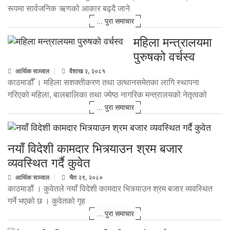
रूपमा सार्वजनिक ऋणको आकार बढ्दै जाने
... पुरा समाचार
महिला मन्त्रालयमा
पुरुषको वर्चस्व
आर्थिक सञ्जाल
वैशाख २, २०८१
काठमाडौँ । महिला सशक्तीकरण तथा उत्थानसमेतका लागि स्थापना
गरिएको महिला, बालबालिका तथा ज्येष्ठ नागरिक मन्त्रालयको नेतृत्वको
... पुरा समाचार
नयाँ विदेशी कामदार भित्र्याउन श्रम बजार
व्यवस्थित गर्दै कुवेत
आर्थिक सञ्जाल
चैत २९, २०८०
काठमाडौं । कुवेतले नयाँ विदेशी कामदार भित्र्याउन श्रम बजार व्यवस्थित
गर्ने भएको छ । कुवेतको गृह
... पुरा समाचार