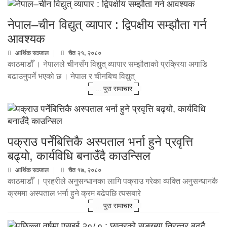
नेपाल–चीन विद्युत् व्यापार : द्विपक्षीय सम्झौता गर्न
आवश्यक
आर्थिक सञ्जाल
चैत २१, २०८०
काठमाडौँ । नेपालले चीनसँग विद्युत् व्यापार सम्झौताको प्रक्रिया अगाडि
बढाउनुपर्ने भएको छ । नेपाल र चीनबिच विद्युत्
... पुरा समाचार
पक्राउ पर्नेबित्तिकै अस्पताल भर्ना हुने प्रवृत्ति
बढ्यो, कार्यविधि बनाउँदै काउन्सिल
आर्थिक सञ्जाल
चैत १७, २०८०
काठमाडौँ । प्रहरीले अनुसन्धानका लागि पक्राउ गरेका व्यक्ति अनुसन्धानकै
क्रममा अस्पताल भर्ना हुने क्रम बढेपछि त्यसबारे
... पुरा समाचार