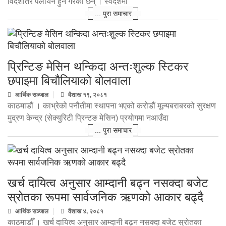
विदेशतिर पलायन हुने गरेका छन् । स्वदेशमा
... पुरा समाचार
प्रिन्टिङ मेसिन थन्किदा अन्तःशुल्क स्टिकर
छपाइमा बिचौलियाको बोलवाला
आर्थिक सञ्जाल
वैशाख १९, २०८१
काठमाडौं । काभ्रेको पनौतीमा स्थापना भएको करोडौं मूल्यबराबरको सुरक्षण
मुद्रण केन्द्र (सेक्युरिटी प्रिन्टङ मेसिन) प्रयोगमा नआउँदा
... पुरा समाचार
खर्च दायित्व अनुसार आम्दानी बढ्न नसक्दा बजेट
स्रोतका रूपमा सार्वजनिक ऋणको आकार बढ्दै
आर्थिक सञ्जाल
वैशाख ४, २०८१
काठमाडौँ । खर्च दायित्व अनुसार आम्दानी बढ्न नसक्दा बजेट स्रोतका