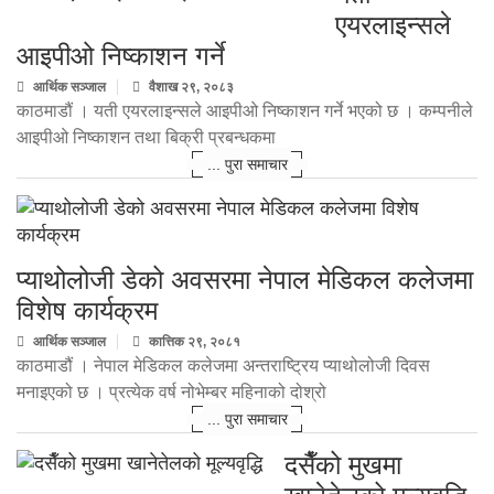
एयरलाइन्सले
आइपीओ निष्काशन गर्ने
आर्थिक सञ्जाल
वैशाख २९, २०८३
काठमाडौं । यती एयरलाइन्सले आइपीओ निष्काशन गर्ने भएको छ । कम्पनीले
आइपीओ निष्काशन तथा बिक्री प्रबन्धकमा
... पुरा समाचार
प्याथोलोजी डेको अवसरमा नेपाल मेडिकल कलेजमा
विशेष कार्यक्रम
आर्थिक सञ्जाल
कात्तिक २९, २०८१
काठमाडौं । नेपाल मेडिकल कलेजमा अन्तराष्ट्रिय प्याथोलोजी दिवस
मनाइएको छ । प्रत्येक वर्ष नोभेम्बर महिनाको दोश्रो
... पुरा समाचार
दसैँको मुखमा