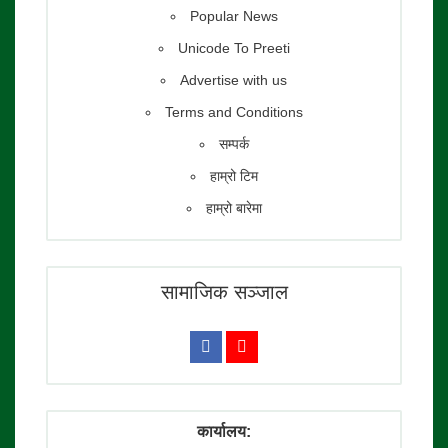
Popular News
Unicode To Preeti
Advertise with us
Terms and Conditions
सम्पर्क
हाम्रो टिम
हाम्रो बारेमा
सामाजिक सञ्जाल
कार्यालय: