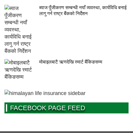
ब्याज पुँजीकरण सम्बन्धी नयाँ व्यवस्था, कार्यविधि बनाई
लागु गर्न राष्ट्र बैंकको निर्देशन
मोबाइलबाटै ऋणदेखि स्मार्ट बैंकिङसम्म
FACEBOOK PAGE FEED