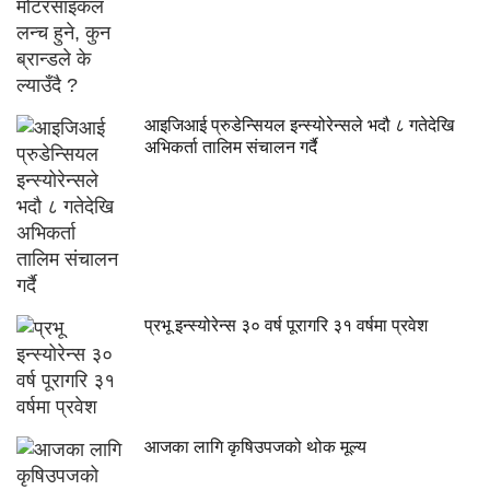
आइजिआई प्रुडेन्सियल इन्स्योरेन्सले भदौ ८ गतेदेखि
अभिकर्ता तालिम संचालन गर्दै
प्रभू इन्स्योरेन्स ३० वर्ष पूरागरि ३१ वर्षमा प्रवेश
आजका लागि कृषिउपजको थोक मूल्य