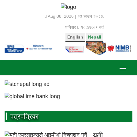
Aug 08, 2026 |
२३ साउन २०८३,
शनिवार
१०:४७:१० बजे
English
Nepali
पत्रपत्रिका
यती