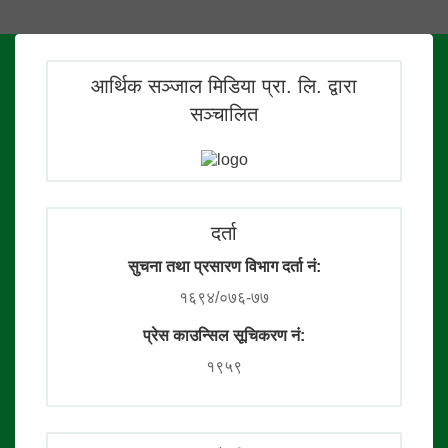
आर्थिक सञ्जाल मिडिया प्रा. लि. द्वारा
सञ्चालित
दर्ता
सुचना तथा प्रसारण विभाग दर्ता नं:
१६९४/०७६-७७
प्रेस काउन्सिल सूचिकरण नं:
१९५९