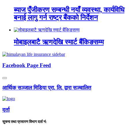
ब्याज पुँजीकरण सम्बन्धी नयाँ व्यवस्था, कार्यविधि
बनाई लागु गर्न राष्ट्र बैंकको निर्देशन
मोबाइलबाटै ऋणदेखि स्मार्ट बैंकिङसम्म
Facebook Page Feed
आर्थिक सञ्जाल मिडिया प्रा. लि. द्वारा सञ्चालित
दर्ता
सुचना तथा प्रसारण विभाग दर्ता नं: