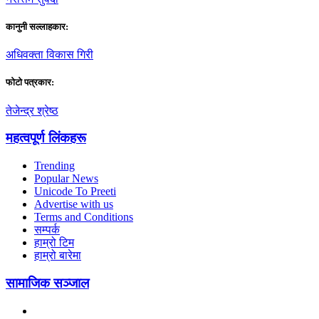
कानुनी सल्लाहकार:
अधिवक्ता विकास गिरी
फाेटाे पत्रकार:
तेजेन्द्र श्रेष्ठ
महत्वपूर्ण लिंकहरू
Trending
Popular News
Unicode To Preeti
Advertise with us
Terms and Conditions
सम्पर्क
हाम्रो टिम
हाम्रो बारेमा
सामाजिक सञ्जाल