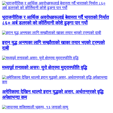
भूराजनीतिक र आर्थिक अवरोधहरूलाई बेवास्ता गर्दै भारतको निर्यात
८६० अर्ब डलरको को कीर्तिमानी कोशे ढुङ्गा पार गर्यो
इरान युद्ध अन्त्यका लागि सम्झौताको खाका तयार भएको ट्रम्पको
दाबी
मध्यपूर्व तनावको असरः युरो क्षेत्रमा मुद्रास्फीति वृद्धि
अमेरिकामा देखिन थाल्यो इरान युद्धको असर, अर्थतन्त्रको वृद्धि
अपेक्षाभन्दा कम