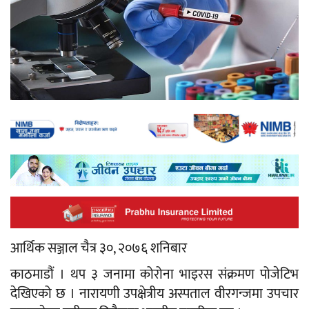
आर्थिक सञ्जाल चैत्र ३०, २०७६ शनिबार
काठमाडौं । थप ३ जनामा कोरोना भाइरस संक्रमण पोजेटिभ
देखिएको छ । नारायणी उपक्षेत्रीय अस्पताल वीरगन्जमा उपचार