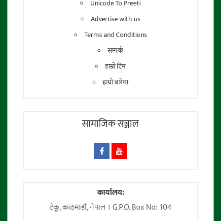
Unicode To Preeti
Advertise with us
Terms and Conditions
सम्पर्क
हाम्रो टिम
हाम्रो बारेमा
सामाजिक सञ्जाल
कार्यालय:
टेकू, काठमाडाैं, नेपाल । G.P.O. Box No: 104