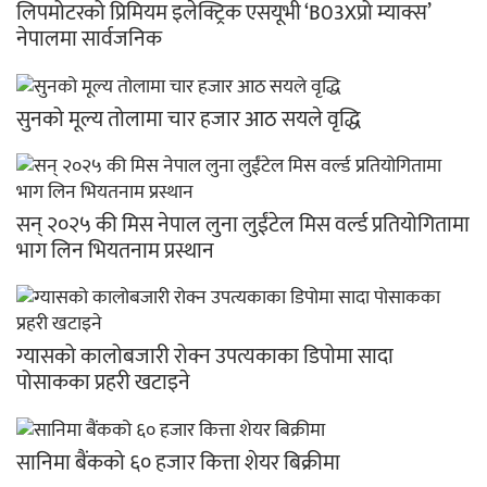
लिपमोटरको प्रिमियम इलेक्ट्रिक एसयूभी ‘B03Xप्रो म्याक्स’
नेपालमा सार्वजनिक
सुनको मूल्य तोलामा चार हजार आठ सयले वृद्धि
सन् २०२५ की मिस नेपाल लुना लुईंटेल मिस वर्ल्ड प्रतियोगितामा
भाग लिन भियतनाम प्रस्थान
ग्यासको कालोबजारी रोक्न उपत्यकाका डिपोमा सादा
पोसाकका प्रहरी खटाइने
सानिमा बैंकको ६० हजार कित्ता शेयर बिक्रीमा