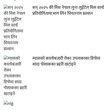
सन् २०२५ की मिस नेपाल लुना लुईंटेल मिस वर्ल्ड
प्रतियोगितामा भाग लिन भियतनाम प्रस्थान
ग्यासको कालोबजारी रोक्न उपत्यकाका डिपोमा
सादा पोसाकका प्रहरी खटाइने