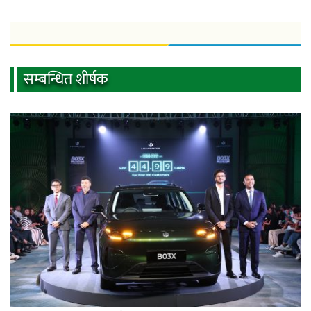
सम्बन्धित शीर्षक