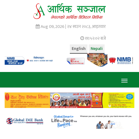
Aug 09, 2026 |
२४ साउन २०८३, आइतवार
११:५२:०३ बजे
English
Nepali