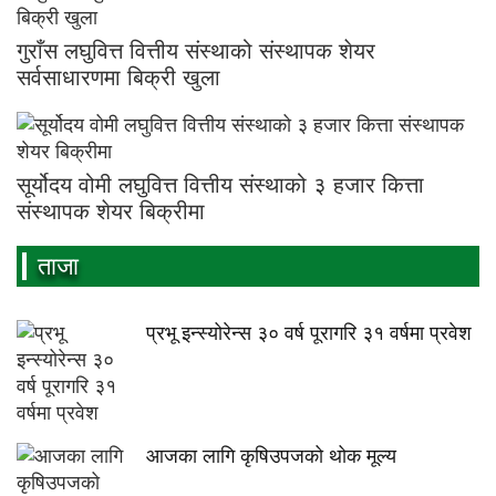
गुराँस लघुवित्त वित्तीय संस्थाको संस्थापक शेयर
सर्वसाधारणमा बिक्री खुला
सूर्योदय वोमी लघुवित्त वित्तीय संस्थाको ३ हजार कित्ता
संस्थापक शेयर बिक्रीमा
ताजा
प्रभू इन्स्योरेन्स ३० वर्ष पूरागरि ३१ वर्षमा प्रवेश
आजका लागि कृषिउपजको थोक मूल्य