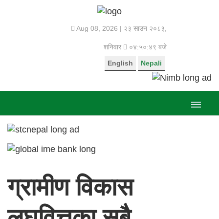
Aug 08, 2026 |
२३ साउन २०८३,
शनिवार
०४:५०:४९ बजे
English
Nepali
ग्रामीण विकास
लघुवित्तका सबै