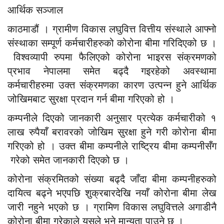
आर्थिक सञ्जाल
काठमाडौं । ग्रामीण विकास लघुवित्त वित्तीय संस्थाले आफ्नो
संस्थाका सम्पूर्ण कर्मचारीहरुको कोरोना बीमा गरिदिएको छ ।
विश्वव्यापी रुपमा फैलिएको कोरोना भाइरस संक्रमणको
प्रभाव नेपालमा समेत बढ्दै गइरहेको अवस्थामा
कर्मचारीहरुमा उक्त संक्रमणका कारण उत्पन्न हुने आर्थिक
जोखिमबाट सुरक्षा प्रदान गर्न बीमा गरिएको हो ।
कम्पनीले दिएको जानकारी अनुसार प्रत्येक कर्मचारीको १
लाख रुपैयाँ बरावरको जोखिम सुरक्षा हुने गरी कोरोना बीमा
गरिएको हो । उक्त बीमा कम्पनीले राष्ट्रिय बीमा कम्पनीसँग
गरेको समेत जानकारी दिएको छ ।
कोरोना संक्रमितको संख्या बढ्दै जाँदा बीमा कम्पनीहरुको
दायित्व बढ्ने भएपछि शुक्रबारदेखि नयाँ कोरोना बीमा लेख
जारी नहुने भएको छ । ग्रामिण विकास लघुवित्तले अगाडीनै
कोरोना बीमा गरेकाले यसले भने मान्यता पाउने
छ ।