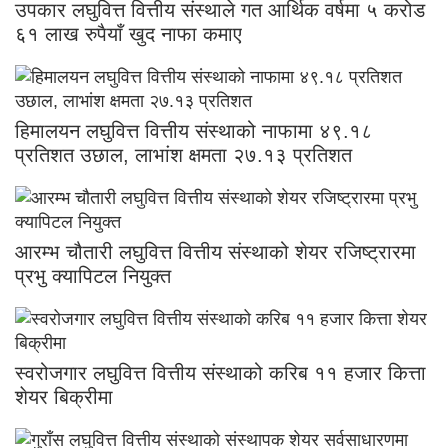
उपकार लघुवित्त वित्तीय संस्थाले गत आर्थिक वर्षमा ५ करोड
६१ लाख रुपैयाँ खुद नाफा कमाए
हिमालयन लघुवित्त वित्तीय संस्थाको नाफामा ४९.१८
प्रतिशत उछाल, लाभांश क्षमता २७.१३ प्रतिशत
आरम्भ चौतारी लघुवित्त वित्तीय संस्थाको शेयर रजिष्ट्रारमा
प्रभु क्यापिटल नियुक्त
स्वरोजगार लघुवित्त वित्तीय संस्थाको करिब ११ हजार कित्ता
शेयर बिक्रीमा