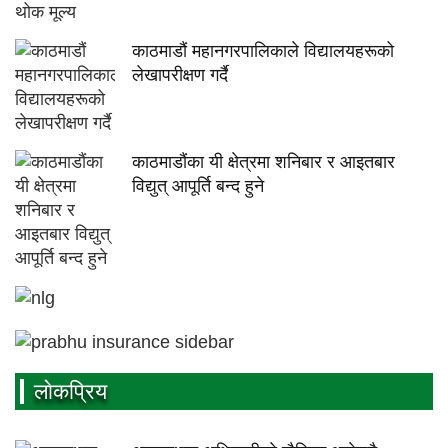
काठमाडौं महानगरपालिकाले विद्यालयहरूको
लेखापरीक्षण गर्दै
काठमाडौंका यी क्षेत्रमा शनिबार र आइतबार
विद्युत् आपूर्ति बन्द हुने
लाेकप्रिय