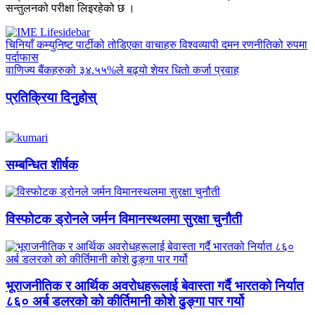
सन्तुलनको परीक्षा लिइरहेको छ ।
चिनियाँ कम्युनिष्ट पार्टीको तोडिएका वाचाहरु विश्वव्यापी दमन रणनीतिको रुपमा
पर्दाफास
वाणिज्य बैंकहरुको ३४.५५%ले बढ्यो शेयर धितो कर्जा प्रवाह
प्रतिक्रिया दिनुहोस्
सम्बन्धित शीर्षक
विस्फोटक ड्रोनले जर्मन विमानस्थलमा सुरक्षा चुनौती
भूराजनीतिक र आर्थिक अवरोधहरूलाई बेवास्ता गर्दै भारतको निर्यात
८६० अर्ब डलरको को कीर्तिमानी कोशे ढुङ्गा पार गर्यो