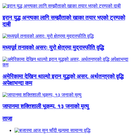
इरान युद्ध अन्त्यका लागि सम्झौताको खाका तयार भएको ट्रम्पको
दाबी
मध्यपूर्व तनावको असरः युरो क्षेत्रमा मुद्रास्फीति वृद्धि
अमेरिकामा देखिन थाल्यो इरान युद्धको असर, अर्थतन्त्रको वृद्धि
अपेक्षाभन्दा कम
जापानमा शक्तिशाली भूकम्प, १३ जनाको मृत्यु
ताजा