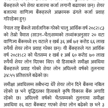
बैंकहरुले भने शेयर बजारमा कर्जा लगानी बढाएका छन्। शेयर
बजारमा वाणिज्य बैंकहरुले आक्रामक ढंगले कर्जा प्रवाह
गरिरहेका हुन्।
नेपाल राष्ट्र बैंकले सार्वजनिक गरेको चालु आर्थिक वर्ष २०८२।८३
को तेस्रो त्रैमास (साउन–चैत)सम्मको तथ्यांकअनुसार २० वटा
वाणिज्य बैंकमध्ये १९ वटाले १ खर्ब ३६ अर्ब ७१ करोड ६६ लाख
रुपैयाँ शेयर लोन प्रवाह गरेका छन्। यी बैंकहरुले गत आर्थिक
वर्ष २०८१।८२ को चैतसम्म १ खर्ब १ अर्ब ६० करोड ७० लाख
रुपैयाँ शेयर लोन दिएका थिए। यो हिसाबले समीक्षा अवधिमा
बैंकहरुले प्रवाह गरेको शेयर लोन अघिल्लो वर्षको तुलनामा
३४.५५ प्रतिशतले बढेको छ।
समीक्षा अवधिसम्म सबैभन्दा धेरै शेयर लोन दिने बैंकमा नबिल
रहेको छ भने वृद्धिदरका हिसाबले कृषि विकास बैंक अगाडि
रहेको छ। अघिल्लो वर्षको चैतसम्मको तुलनामा समीक्षा
अवधिमा १६ वटा बैंकबाट गएको शेयर लोन बढेको छ भने ३