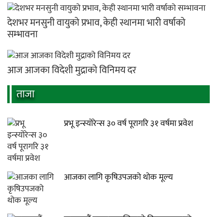
देशभर मनसुनी वायुको प्रभाव, केही स्थानमा भारी वर्षाको
सम्भावना
आज आजका विदेशी मुद्राको विनिमय दर
ताजा
प्रभू इन्स्योरेन्स ३० वर्ष पूरागरि ३१ वर्षमा प्रवेश
आजका लागि कृषिउपजको थोक मूल्य