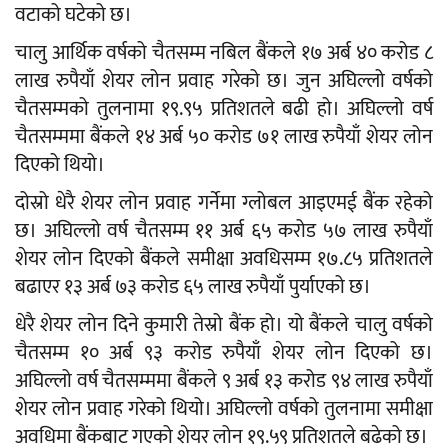
वटाको घटेको छ।
चालु आर्थिक वर्षको चैतसम्म नबिल बैंकले १७ अर्ब ४० करोड ८
लाख रुपैयाँ शेयर लोन प्रवाह गरेको छ। जुन अघिल्लो वर्षको
चैतसम्मको तुलनामा १९.९५ प्रतिशतले बढी हो। अघिल्लो वर्ष
चैतसम्ममा बैंकले १४ अर्ब ५० करोड ७१ लाख रुपैयाँ शेयर लोन
दिएको थियो।
दोस्रो धेरै शेयर लोन प्रवाह गर्नेमा ग्लोबल आइएमई बैंक रहेको
छ। अघिल्लो वर्ष चैतसम्म ११ अर्ब ६५ करोड ५७ लाख रुपैयाँ
शेयर लोन दिएको बैंकले समीक्षा अवधिसम्म १७.८५ प्रतिशतले
बढाएर १३ अर्ब ७३ करोड ६५ लाख रुपैयाँ पुर्याएको छ।
धेरै शेयर लोन दिने कुमारी तेस्रो बैंक हो। यो बैंकले चालु वर्षको
चैतसम्म १० अर्ब ९३ करोड रुपैयाँ शेयर लोन दिएको छ।
अघिल्लो वर्ष चैतसम्ममा बैंकले ९ अर्ब १३ करोड ९४ लाख रुपैयाँ
शेयर लोन प्रवाह गरेको थियो। अघिल्लो वर्षको तुलनामा समीक्षा
अवधिमा बैंकबाट गएको शेयर लोन १९.५९ प्रतिशतले बढेको छ।