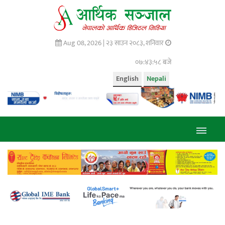
Aug 08, 2026 |
२३ साउन २०८३, शनिवार
०७:४३:५९ बजे
English
Nepali