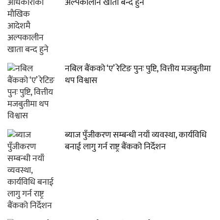
अल्पकालीन खाता बन्द हुने
नबिल बैंकको ‘ए’ रेटिङ पुनः पुष्टि, वित्तीय मजबुतीमा
थप विश्वास
ब्याज पुँजीकरण सम्बन्धी नयाँ व्यवस्था, कार्यविधि
बनाई लागु गर्न राष्ट्र बैंकको निर्देशन