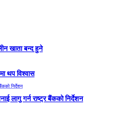
न खाता बन्द हुने
तीमा थप विश्वास
ाई लागु गर्न राष्ट्र बैंकको निर्देशन