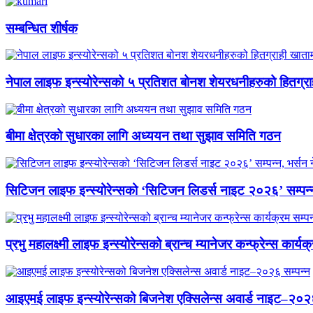
सम्बन्धित शीर्षक
नेपाल लाइफ इन्स्योरेन्सको ५ प्रतिशत बोनश शेयरधनीहरुको हितग्रा
बीमा क्षेत्रको सुधारका लागि अध्ययन तथा सुझाव समिति गठन
सिटिजन लाइफ इन्स्योरेन्सको ‘सिटिजन लिडर्स नाइट २०२६’ सम्पन्न
प्रभु महालक्ष्मी लाइफ इन्स्योरेन्सको ब्रान्च म्यानेजर कन्फ्रेन्स कार्यक
आइएमई लाइफ इन्स्योरेन्सको बिजनेश एक्सिलेन्स अवार्ड नाइट–२०२६