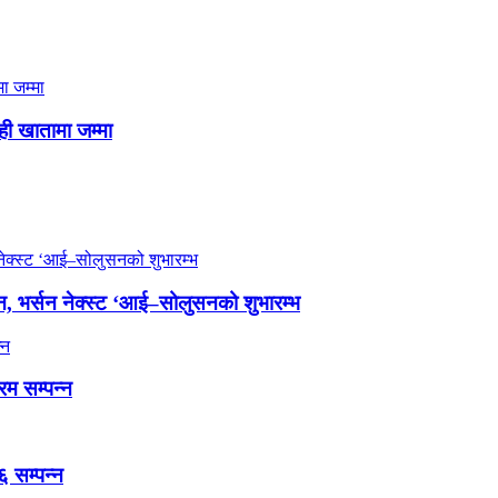
ही खातामा जम्मा
, भर्सन नेक्स्ट ‘आई–सोलुसनको शुभारम्भ
्रम सम्पन्न
 सम्पन्न