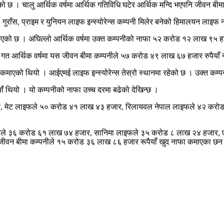
ो छ । चालु आर्थिक वर्षमा आर्थिक गतिविधि घटेर आर्थिक मन्दि भएपनि जीवन बी
। गुराँस, प्राइम र युनियन लाइफ इन्स्योरेन्स कम्पनी मिलेर बनेको हिमालयन लाइ
ाएको छ । अघिल्लो आर्थिक वर्षमा उक्त कम्पनीको नाफा ५२ करोड १२ लाख ९५ हज
 । गत आर्थिक वर्षमा यस जीवन बीमा कम्पनीले ५७ करोड ४९ लाख ६७ हजार रुपैयाँ 
 कमाएको थियो । आईएमई लाइफ इन्स्योरेन्स तेस्रो स्थानमा रहेको छ । उक्त कम
ँ थियो । यो कम्पनीको नाफा उच्च दरमा बढेको देखिन्छ ।
२ हजार, मेट लाइफले ५० करोड ४१ लाख ४३ हजार, रिलायवल नेपाल लाइफले ४२ क
मी लाइफले ३६ करोड ६१ लाख ७४ हजार, सानिमा लाइफले ३५ करोड ८ लाख २४ हजा
ीवन बीमा कम्पनीले १५ करोड ३६ लाख ८६ हजार रूपैयाँ खुद नाफा कमाएका छन