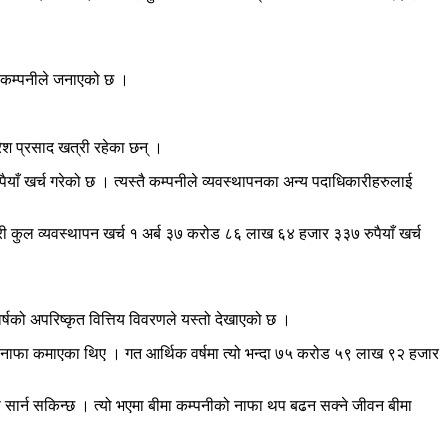
ो कम्पनीले जनाएको छ ।
रेश प्रसाद खत्री रहेका छन् ।
ँ खर्च गरेको छ । त्यस्तै कम्पनीले व्यवस्थापनका अन्य पदाधिकारीहरुलाई
 कुल व्यवस्थापन खर्च १ अर्ब ३७ करोड ८६ लाख ६४ हजार ३३७ रुपैयाँ खर्च
्षको अपरिष्कृत वित्तिय विवरणले यस्तो देखाएको छ ।
द नाफा कमाएका थिए । गत आर्थिक वर्षमा त्यो भन्दा ७५ करोड ५९ लाख ९२ हजार
 सार्न सकिन्छ । त्यो भएमा बीमा कम्पनीको नाफा थप बढन सक्ने जीवन बीमा