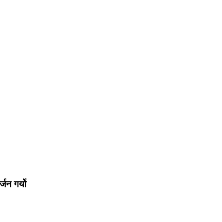
जन गर्यो