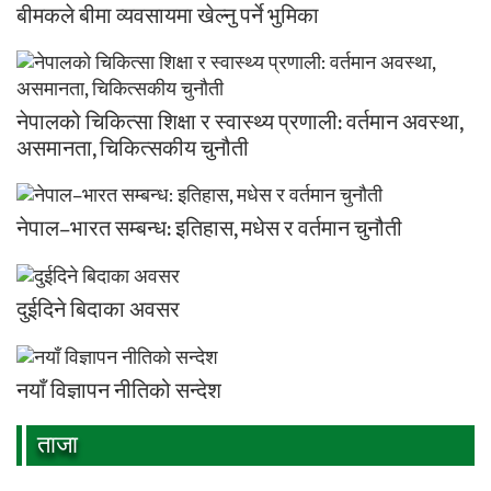
बीमकले बीमा व्यवसायमा खेल्नु पर्ने भुमिका
नेपालको चिकित्सा शिक्षा र स्वास्थ्य प्रणाली: वर्तमान अवस्था,
असमानता, चिकित्सकीय चुनौती
नेपाल–भारत सम्बन्ध: इतिहास, मधेस र वर्तमान चुनौती
दुईदिने बिदाका अवसर
नयाँ विज्ञापन नीतिको सन्देश
ताजा