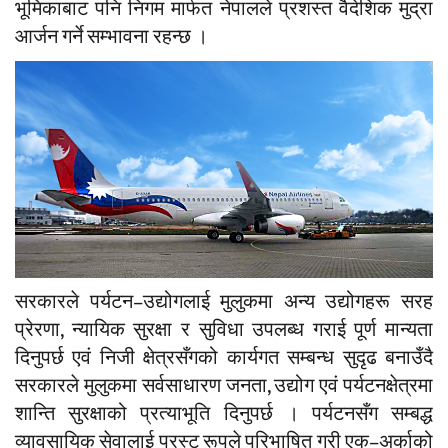
भूमिकाबाट पनि निगम मार्फत नेपालले प्रशस्त वैदेशिक मुद्रा
आर्जन गर्ने सम्भावना रहन्छ ।
सरकारले पर्यटन–उद्योगलाई मुलुकमा अन्य उद्योगहरू सरह
प्रेरणा, न्यायिक सुरक्षा र सुविधा उपलब्ध गराई पूर्ण मान्यता
दिनुपर्छ एवं निजी क्षेत्रसँगको कार्यगत सम्बन्ध सुदृढ बनाउँदै
सरकारले मुलुकमा सर्वसाधारण जनता, उद्योग एवं पर्यटनक्षेत्रमा
शान्ति सुरक्षाको प्रत्याभूति दिनुपर्छ । पर्यटनसँग सम्बद्ध
व्यावसायिक सेवालाई प्रस्ट रूपले परिभाषित गरी एक–अर्काको