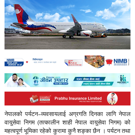
नेपालको पर्यटन–व्यवसायलाई अग्रगति दिनका लागि नेपाल
वायुसेवा निगम (तत्कालीन शाही नेपाल वायुसेवा निगम) को
महत्वपूर्ण भूमिका रहेको कुरामा कुनै शङ्का छैन । पर्यटन तथा