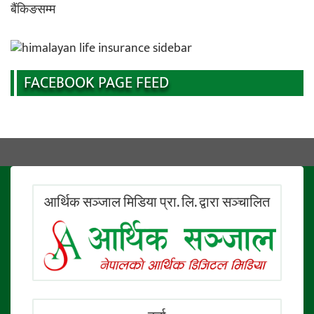
FACEBOOK PAGE FEED
आर्थिक सञ्जाल मिडिया प्रा. लि. द्वारा सञ्चालित