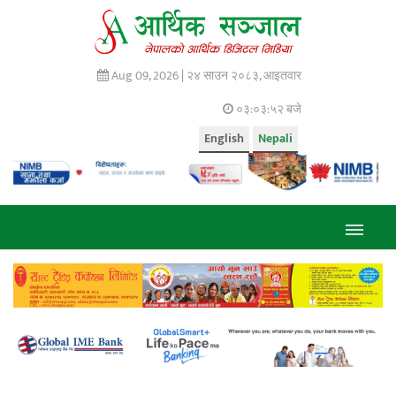
Aug 09, 2026 |
२४ साउन २०८३, आइतवार
०३:०३:५३ बजे
English
Nepali