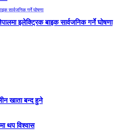
नेपालमा इलेक्ट्रिक बाइक सार्वजनिक गर्ने घोषणा
न खाता बन्द हुने
तीमा थप विश्वास