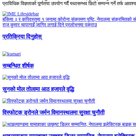
प्राविधिक विज्ञताको पूर्णतया उपयोग गर्दै यथासम्भव छिटो सम्पन्न गर्ने तर्फ
बाँकेमा २ र कपिवस्तुमा १ जनामा कोरोना संक्रमण पुष्टि, नेपालमा संक्रमितको सं
राज कुमार चापागाईं जागिर लगाई दिने प्रलोभनमा पक्राउ
प्रतिक्रिया दिनुहोस्
सम्बन्धित शीर्षक
सुनको मोल तोलामा आठ हजारले वृद्धि
विस्फोटक ड्रोनले जर्मन विमानस्थलमा सुरक्षा चुनौती