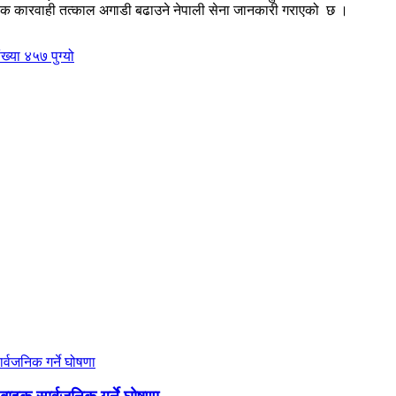
 आवश्यक कारवाही तत्काल अगाडी बढाउने नेपाली सेना जानकारी गराएको छ ।
ख्या ४५७ पुग्यो