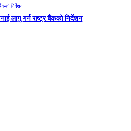
ाई लागु गर्न राष्ट्र बैंकको निर्देशन