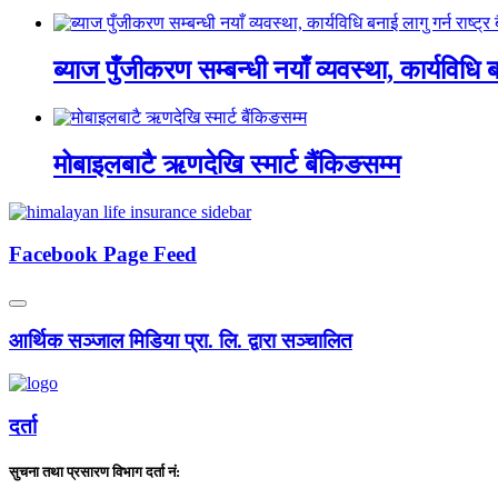
ब्याज पुँजीकरण सम्बन्धी नयाँ व्यवस्था, कार्यविधि बन
मोबाइलबाटै ऋणदेखि स्मार्ट बैंकिङसम्म
Facebook Page Feed
आर्थिक सञ्जाल मिडिया प्रा. लि. द्वारा सञ्चालित
दर्ता
सुचना तथा प्रसारण विभाग दर्ता नं: