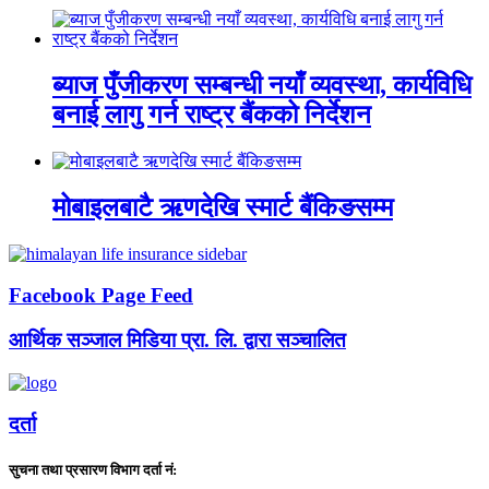
ब्याज पुँजीकरण सम्बन्धी नयाँ व्यवस्था, कार्यविधि
बनाई लागु गर्न राष्ट्र बैंकको निर्देशन
मोबाइलबाटै ऋणदेखि स्मार्ट बैंकिङसम्म
Facebook Page Feed
आर्थिक सञ्जाल मिडिया प्रा. लि. द्वारा सञ्चालित
दर्ता
सुचना तथा प्रसारण विभाग दर्ता नं: