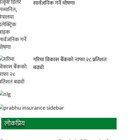
सार्वजनिक गर्ने घोषणा
गरिमा विकास बैंकको नाफा २८ प्रतिशत
बढ्यो
लाेकप्रिय