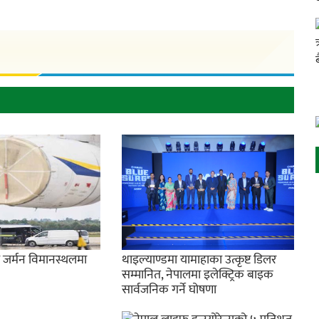
े जर्मन विमानस्थलमा
थाइल्याण्डमा यामाहाका उत्कृष्ट डिलर
सम्मानित, नेपालमा इलेक्ट्रिक बाइक
सार्वजनिक गर्ने घोषणा