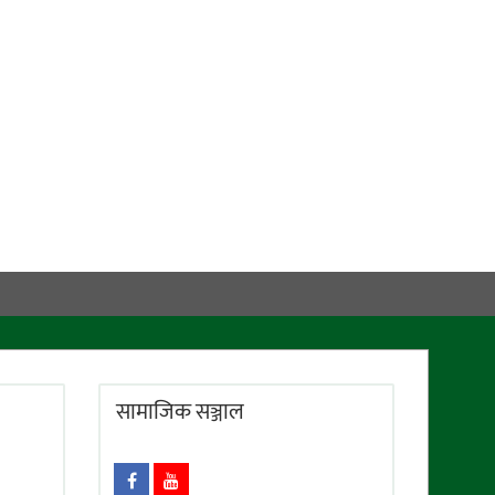
सामाजिक सञ्जाल