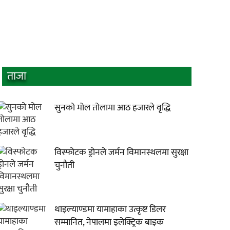
ताजा
सुनको मोल तोलामा आठ हजारले वृद्धि
विस्फोटक ड्रोनले जर्मन विमानस्थलमा सुरक्षा
चुनौती
थाइल्याण्डमा यामाहाका उत्कृष्ट डिलर
सम्मानित, नेपालमा इलेक्ट्रिक बाइक