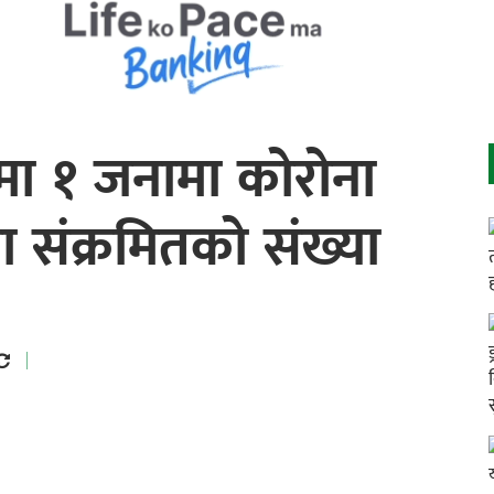
ुमा १ जनामा कोरोना
मा संक्रमितको संख्या