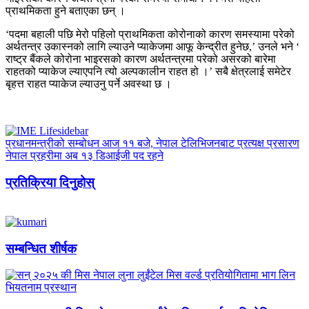
प्राथमिकता हुने बताएका छन् ।
‘पदमा बहाली पछि मेरो पहिलो प्राथमिकता कोरोनाको कारण समस्यामा परेको
अर्थतन्त्र उकास्नको लागि ल्याउने प्याकेजमा आफू केन्द्रीत हुनेछ,’ उनले भने ‘
राष्ट्र बैंकले कोरोना भाइरसको कारण अर्थतन्त्रमा परेको असरको बारेमा
राहतको प्याकेज ल्याएपनि त्यो अल्पकालीन राहत हो ।’ सबै क्षेत्रलाई समेटेर
बृहत्त राहत प्याकेज ल्याउनु पर्ने अवस्था छ ।
प्रधानमन्त्रीको सम्बोधन आज ११ बजे, नेपाल टेलिभिजनबाट प्रत्यक्ष प्रसारण
नेपाल प्रहरीमा अब १३ डिआईजी पद रहने
प्रतिक्रिया दिनुहोस्
सम्बन्धित शीर्षक