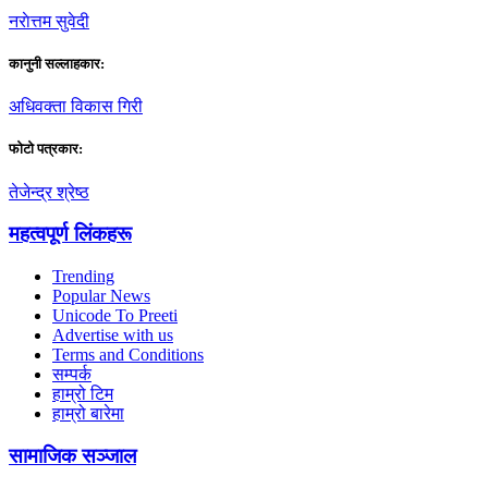
नराेत्तम सुवेदी
कानुनी सल्लाहकार:
अधिवक्ता विकास गिरी
फाेटाे पत्रकार:
तेजेन्द्र श्रेष्ठ
महत्वपूर्ण लिंकहरू
Trending
Popular News
Unicode To Preeti
Advertise with us
Terms and Conditions
सम्पर्क
हाम्रो टिम
हाम्रो बारेमा
सामाजिक सञ्जाल