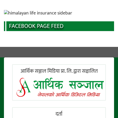
FACEBOOK PAGE FEED
आर्थिक सञ्जाल मिडिया प्रा. लि. द्वारा सञ्चालित
दर्ता