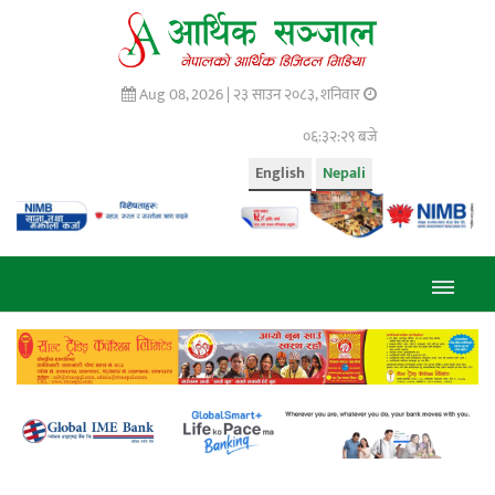
Aug 08, 2026 |
२३ साउन २०८३, शनिवार
०६:३२:३० बजे
English
Nepali