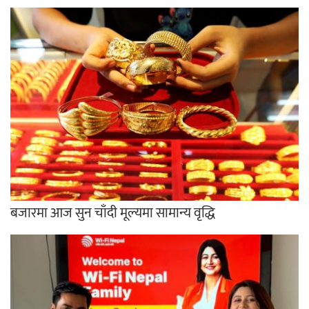
बजारमा आज सुन चाँदी मूल्यमा सामान्य वृद्धि