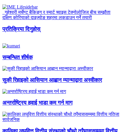
गुहेश्वरी मर्चेण्ट बैकिङ्ग र स्मार्ट च्वाइस टेक्नोलोजिज बीच सम्झौता
दक्षिण कोरियाको दाइज्योङ शहरमा लकडाउन गर्ने तयारी
प्रतिक्रिया दिनुहोस्
सम्बन्धित शीर्षक
सुकी रिहाइको आसियान आह्वान म्यान्माद्वारा अस्वीकार
अन्तर्राष्ट्रिय हवाई भाडा कम गर्न माग
कालिका लघुवित्त वित्तीय संस्थाको चौथो त्रैमाससम्ममा वित्तीय