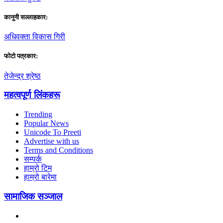
कानुनी सल्लाहकार:
अधिवक्ता विकास गिरी
फाेटाे पत्रकार:
तेजेन्द्र श्रेष्ठ
महत्वपूर्ण लिंकहरू
Trending
Popular News
Unicode To Preeti
Advertise with us
Terms and Conditions
सम्पर्क
हाम्रो टिम
हाम्रो बारेमा
सामाजिक सञ्जाल