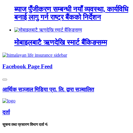
ब्याज पुँजीकरण सम्बन्धी नयाँ व्यवस्था, कार्यविधि
बनाई लागु गर्न राष्ट्र बैंकको निर्देशन
मोबाइलबाटै ऋणदेखि स्मार्ट बैंकिङसम्म
Facebook Page Feed
आर्थिक सञ्जाल मिडिया प्रा. लि. द्वारा सञ्चालित
दर्ता
सुचना तथा प्रसारण विभाग दर्ता नं: