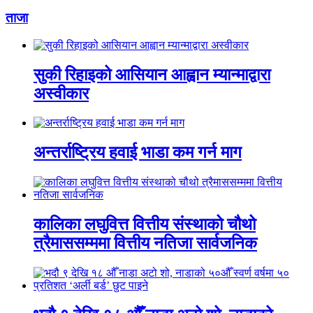
ताजा
सुकी रिहाइको आसियान आह्वान म्यान्माद्वारा
अस्वीकार
अन्तर्राष्ट्रिय हवाई भाडा कम गर्न माग
कालिका लघुवित्त वित्तीय संस्थाको चौथो
त्रैमाससम्ममा वित्तीय नतिजा सार्वजनिक