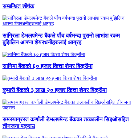
सम्बन्धित शीर्षक
सांग्रिला डेभलपमेन्ट बैंकले पाँच वर्षभन्दा पुरानो लाभांश रकम
बुझिलिन आफ्ना शेयरधनीहरुलाई आग्रह
सानिमा बैंकको ६० हजार कित्ता शेयर बिक्रीमा
कुमारी बैंकको ३ लाख २० हजार कित्ता शेयर बिक्रीमा
समस्याग्रस्त कर्णाली डेभलपमेन्ट बैंकका तत्कालीन सिइओसहित
तीनजना पक्राउ