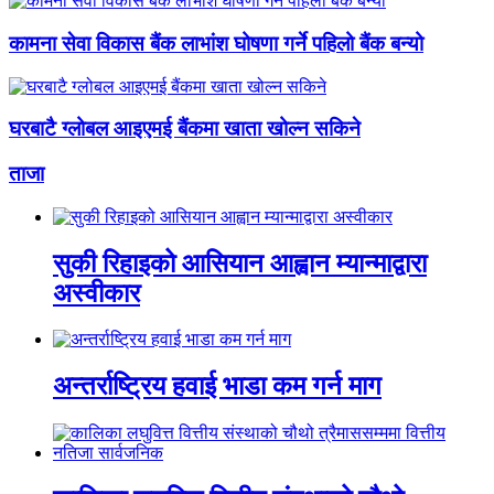
कामना सेवा विकास बैंक लाभांश घोषणा गर्ने पहिलो बैंक बन्यो
घरबाटै ग्लोबल आइएमई बैंकमा खाता खोल्न सकिने
ताजा
सुकी रिहाइको आसियान आह्वान म्यान्माद्वारा
अस्वीकार
अन्तर्राष्ट्रिय हवाई भाडा कम गर्न माग