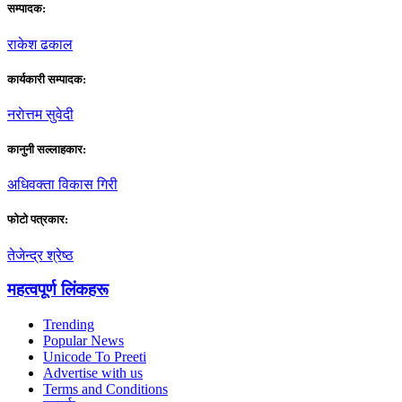
सम्पादक:
राकेश ढकाल
कार्यकारी सम्पादक:
नराेत्तम सुवेदी
कानुनी सल्लाहकार:
अधिवक्ता विकास गिरी
फाेटाे पत्रकार:
तेजेन्द्र श्रेष्ठ
महत्वपूर्ण लिंकहरू
Trending
Popular News
Unicode To Preeti
Advertise with us
Terms and Conditions