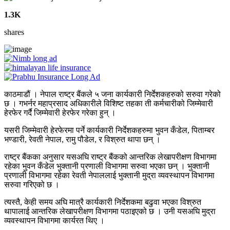
1.3K
shares
काठमाडौं । नेपाल राष्ट्र बैंकले ५ जना कार्यकारी निर्देशकहरुको सरुवा गरेको
छ । गभर्नर महाप्रसाद अधिकारीले विशिष्ट तहका ती कर्मचारीको जिम्मेवारी
हेरफेर गर्दै जिम्मेवारी हेरफेर गरेका हुन् ।
यसरी जिम्मेवारी हेरफेरमा पर्ने कार्यकारी निर्देशकहरुमा भुवन कँडेल, पिताम्बर
भण्डारी, रेवती नेपाल, रामु पौडेल, र विश्रुत थापा छन् ।
राष्ट्र बैंकका अनुसार यसअघि राष्ट्र बैंकको आन्तरिक लेखापरीक्षण विभागमा
रहेका भुवन कँडेल भुक्तानी प्रणाली विभागमा सरुवा भएका छन् । भुक्तानी
प्रणाली विभागमा रहेका रेवती नेपाललाई भुक्तानी मुद्रा व्यवस्थापन विभागमा
सरुवा गरिएको छ ।
त्यस्तै, केही समय अघि मात्रै कार्यकारी निर्देशकमा बढुवा भएका विश्रुत
थापालाई आन्तरिक लेखापरीक्षण विभागमा पठाइएको छ । उनी यसअघि मुद्रा
व्यवस्थापन विभागमा कार्यरत थिए ।