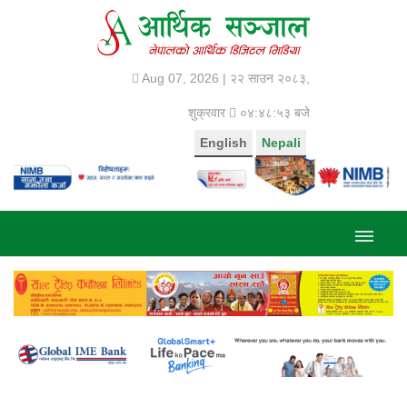
Aug 07, 2026 |
२२ साउन २०८३,
शुक्रवार
०४:४८:५४ बजे
English
Nepali