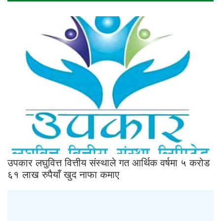
उपकार लघुवित्त वित्तीय संस्थाले गत आर्थिक वर्षमा ५ करोड
६१ लाख रुपैयाँ खुद नाफा कमाए