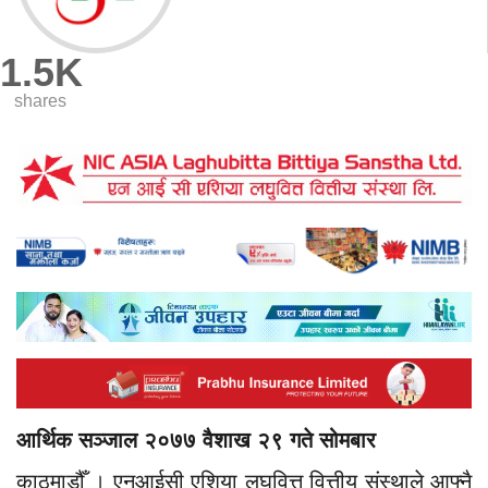
1.5K
shares
आर्थिक सञ्जाल २०७७ वैशाख २९ गते सोमबार
काठमाडौँ । एनआईसी एशिया लघुवित्त वित्तीय संस्थाले आफ्नै