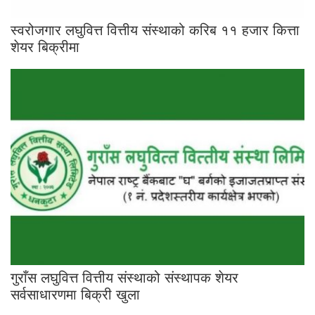
स्वरोजगार लघुवित्त वित्तीय संस्थाको करिब ११ हजार कित्ता
शेयर बिक्रीमा
गुराँस लघुवित्त वित्तीय संस्थाको संस्थापक शेयर
सर्वसाधारणमा बिक्री खुला