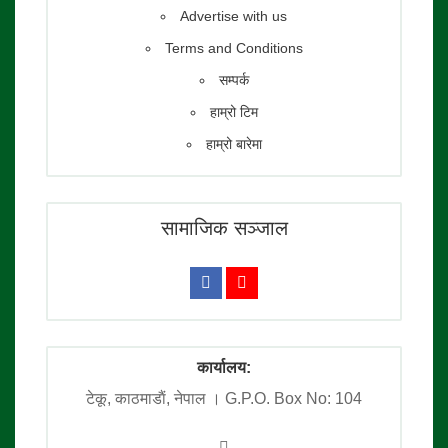
Advertise with us
Terms and Conditions
सम्पर्क
हाम्रो टिम
हाम्रो बारेमा
सामाजिक सञ्जाल
कार्यालय:
टेकू, काठमाडाैं, नेपाल । G.P.O. Box No: 104