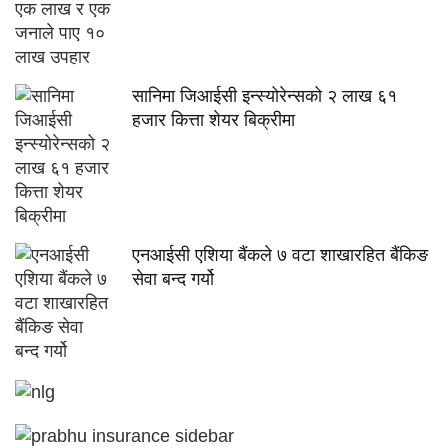
सानिमा जिआईसी इन्स्योरेन्सको २ लाख ६१
हजार कित्ता शेयर बिक्रीमा
एनआईसी एशिया बैंकले ७ वटा शाखारहित बैंकिङ
सेवा बन्द गर्यो