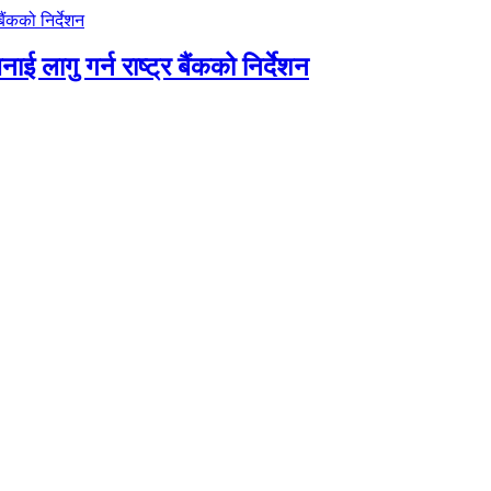
ाई लागु गर्न राष्ट्र बैंकको निर्देशन