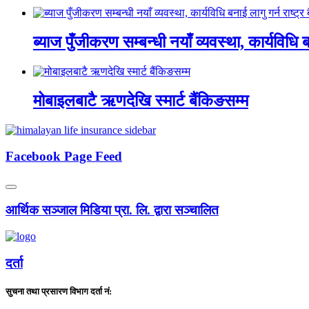
ब्याज पुँजीकरण सम्बन्धी नयाँ व्यवस्था, कार्यविधि बन
मोबाइलबाटै ऋणदेखि स्मार्ट बैंकिङसम्म
Facebook Page Feed
आर्थिक सञ्जाल मिडिया प्रा. लि. द्वारा सञ्चालित
दर्ता
सुचना तथा प्रसारण विभाग दर्ता नं: