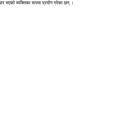
ुधार भएको व्यक्तिका रूपमा प्रयोग गरेका छन् ।