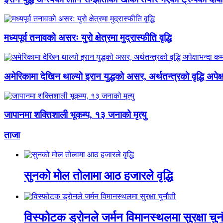
मध्यपूर्व तनावको असरः युरो क्षेत्रमा मुद्रास्फीति वृद्धि
अमेरिकामा देखिन थाल्यो इरान युद्धको असर, अर्थतन्त्रको वृद्धि अपेक्
जापानमा शक्तिशाली भूकम्प, १३ जनाको मृत्यु
ताजा
सुनको मोल तोलामा आठ हजारले वृद्धि
विस्फोटक ड्रोनले जर्मन विमानस्थलमा सुरक्षा चुन