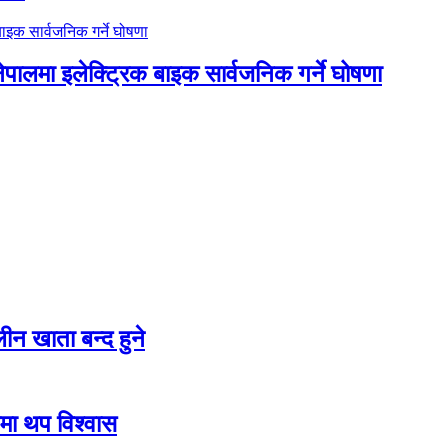
नेपालमा इलेक्ट्रिक बाइक सार्वजनिक गर्ने घोषणा
न खाता बन्द हुने
तीमा थप विश्वास