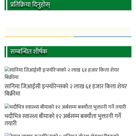
प्रतिक्रिया दिनुहोस्
सम्बन्धित शीर्षक
सानिमा जिआईसी इन्स्योरेन्सको २ लाख ६१ हजार कित्ता शेयर
बिक्रीमा
भदौभित्र स्वास्थ्य बीमाको १२ अर्बसम्म बक्यौता भुक्तानी गर्ने
तयारी