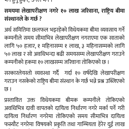
समयमा लेखापरीक्षण नगरे १० लाख जरिवाना, राष्ट्रिय बीमा
संस्थानले के गर्छ ?
अर्थ समितिमा छलफल भइरहेको विधेयकमा बीमा व्यवसाय गर्ने
कम्पनीले समय सीमाभित्र लेखापरीक्षण नगराएमा एक साताको
लागि ५० हजार, १ महिनासम्म १ लाख, ३ महिनासम्मको लागि
५० लाख र सो अवधिभन्दा बढी समयसम्म लेखापरीक्षण गराउने
कम्पनीको हकमा १० लाखसम्म जरिवाना तोकिएको छ ।
सरकारलेयस्तो व्यवस्था गर्दै गर्दा १० वर्षदेखि लेखापरीक्षण
गराउन नसकेको राष्ट्रिय बीमा संस्थान के गर्छ भन्ने प्रश्न उब्जिएको
छ ।
प्रस्तावित उक्त विधेयकमा बीमक कम्पनीले तोकिएको
अवधिभित्र दावी वापतको दायित्व निर्धारण नगरे मर्का पर्ने गरी
दायित्व निर्धारण नगरेमा तोकिएको समय सीमाभित्र दायित्व
फस्र्यौट नगरेमा विषयको प्रकृति तथा गाम्भियता हेरेर दुई लाख