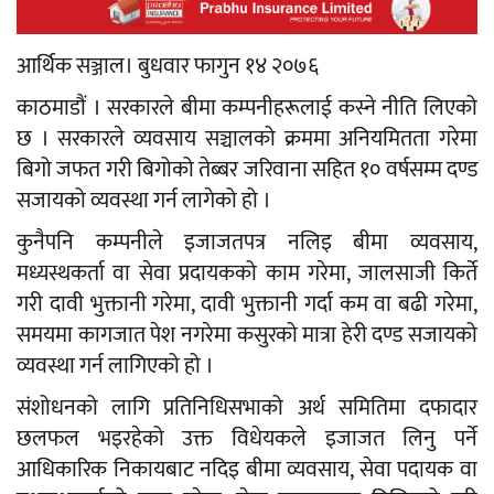
आर्थिक सञ्जाल। बुधवार फागुन १४ २०७६
काठमाडौं । सरकारले बीमा कम्पनीहरूलाई कस्ने नीति लिएको
छ । सरकारले व्यवसाय सञ्चालको क्रममा अनियमितता गरेमा
बिगो जफत गरी बिगोको तेब्बर जरिवाना सहित १० वर्षसम्म दण्ड
सजायको व्यवस्था गर्न लागेको हो ।
कुनैपनि कम्पनीले इजाजतपत्र नलिइ बीमा व्यवसाय,
मध्यस्थकर्ता वा सेवा प्रदायकको काम गरेमा, जालसाजी किर्ते
गरी दावी भुक्तानी गरेमा, दावी भुक्तानी गर्दा कम वा बढी गरेमा,
समयमा कागजात पेश नगरेमा कसुरको मात्रा हेरी दण्ड सजायको
व्यवस्था गर्न लागिएको हो ।
संशोधनको लागि प्रतिनिधिसभाको अर्थ समितिमा दफादार
छलफल भइरहेको उक्त विधेयकले इजाजत लिनु पर्ने
आधिकारिक निकायबाट नदिइ बीमा व्यवसाय, सेवा पदायक वा