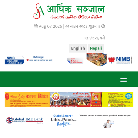
Aug 07, 2026 |
२२ साउन २०८३, शुक्रवार
०७:४९:२७ बजे
English
Nepali