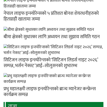
नेपाल लाइफ इन्स्योरेन्सको ५ प्रतिशत बोनश शेयरधनीहरुको
हितग्राही खातामा जम्मा
बीमा क्षेत्रको सुधारका लागि अध्ययन तथा सुझाव समिति गठन
सिटिजन लाइफ इन्स्योरेन्सको ‘सिटिजन लिडर्स नाइट २०२६’
सम्पन्न, भर्सन नेक्स्ट ‘आई–सोलुसनको शुभारम्भ
प्रभु महालक्ष्मी लाइफ इन्स्योरेन्सको ब्रान्च म्यानेजर कन्फ्रेन्स
कार्यक्रम सम्पन्न
ताजा