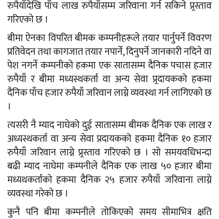
रुपैयाँदेखि पाँच लाख रुपैयाँसम्म जरिवाना गर्न सकिने प्र्रस्ताव
गरिएको छ ।
बीमा ऐनका विपरित बीमक कम्पनीहरूले तयार पार्नुपर्ने विवरण
प्रतिवेदन तथा कागजात तयार नपार्ने, दिनुपर्ने जानकारी नदिने वा
पेश नगर्ने कम्पनीको हकमा एक सातासम्म दैनिक पचास हजार
रुपैयाँ र बीमा मध्यस्थकर्ता वा अन्य सेवा प्र्रदायकको हकमा
दैनिक पाँच हजार रुपैयाँ जरिवान लाग्ने व्यवस्था गर्न लागिएको छ
।
त्यसरी नै म्याद नाघेको दुई सातासम्म बीमक दैनिक एक लाख र
अध्यस्थकर्ता वा अन्य सेवा प्रदायकको हकमा दैनिक १० हजार
रुपैयाँ जरिवान लाग्ने प्र्रस्ताव गरिएको छ । सो समयवधिभन्दा
बढी म्याद नाघेमा कम्पनीले दैनिक एक लाख ५० हजार बीमा
मध्यथकर्ताको हकमा दैनिक २५ हजार रुपैयाँ जरिवाना लाग्ने
व्यवस्था गरेको छ ।
कुनै पनि बीमा कम्पनीले तोकिएको समय सीमाभित्र क्षति