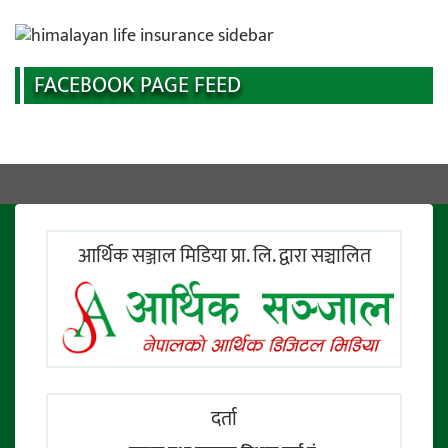
FACEBOOK PAGE FEED
आर्थिक सञ्जाल मिडिया प्रा. लि. द्वारा सञ्चालित
दर्ता