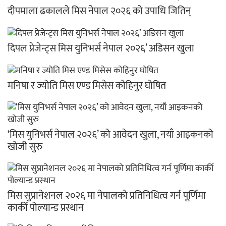
दीपमाला ढकालले मिस नेपाल २०२६ को उपाधि जितिन्
दिपल प्रेजेन्ट्स मिस युनिभर्स नेपाल २०२६’ अडिसन खुला
मनिषा र ज्योति मिस एण्ड मिसेस कोहिनुर घोषित
‘मिस युनिभर्स नेपाल २०२६’ को आवेदन खुला, नयाँ आइकनको
खोजी सुरु
मिस सुप्रानेशनल २०२६ मा नेपालको प्रतिनिधित्व गर्न पूर्णिमा
कार्की पोल्यान्ड प्रस्थान