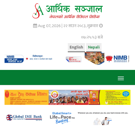
Aug 07, 2026 |
२२ साउन २०८३, शुक्रवार
०७:२५:५३ बजे
English
Nepali