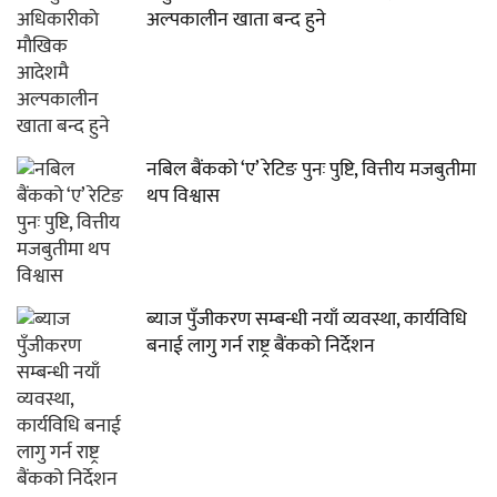
अल्पकालीन खाता बन्द हुने
नबिल बैंकको ‘ए’ रेटिङ पुनः पुष्टि, वित्तीय मजबुतीमा
थप विश्वास
ब्याज पुँजीकरण सम्बन्धी नयाँ व्यवस्था, कार्यविधि
बनाई लागु गर्न राष्ट्र बैंकको निर्देशन