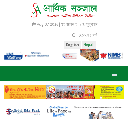
Aug 07, 2026 |
२२ साउन २०८३, शुक्रवार
०७:३५:२६ बजे
English
Nepali