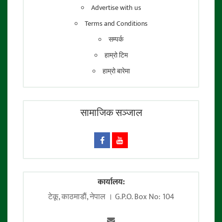
Advertise with us
Terms and Conditions
सम्पर्क
हाम्रो टिम
हाम्रो बारेमा
सामाजिक सञ्जाल
कार्यालय:
टेकू, काठमाडाैं, नेपाल । G.P.O. Box No: 104