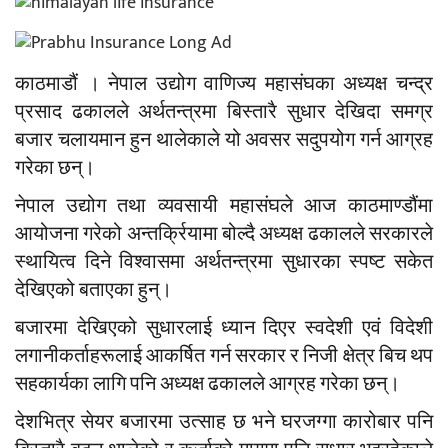
काठमाडौं । नेपाल उद्योग वाणिज्य महासंघका अध्यक्ष चन्द्र
प्रसाद ढकालले अर्थतन्त्रमा बिस्तारै सुधार देखिदा समग्र
बजार चलायमान हुन थालेकाले यो अवसर सदुपयोग गर्न आग्रह
गरेका छन्।
नेपाल उद्योग तथा व्यवसायी महासंघले आज काठमाण्डौंमा
आयोजना गरेको अन्तर्क्रियामा बोल्दै अध्यक्ष ढकालले सरकारले
स्थायित्व दिने विश्वासमा अर्थतन्त्रमा सुधारका स्पष्ट सकेत
देखिएको बताएका हुन्।
बजारमा देखिएको सुधारलाई ध्यान दिएर स्वदेशी एवं विदेशी
लगानीकर्ताहरूलाई आकर्षित गर्न सरकार र निजी क्षेत्र बिच थप
सहकार्यका लागि पनि अध्यक्ष ढकालले आग्रह गरेका छन्।
देशभित्र सेयर बजारमा उत्साह छ भने घरजग्गा कारोबार पनि