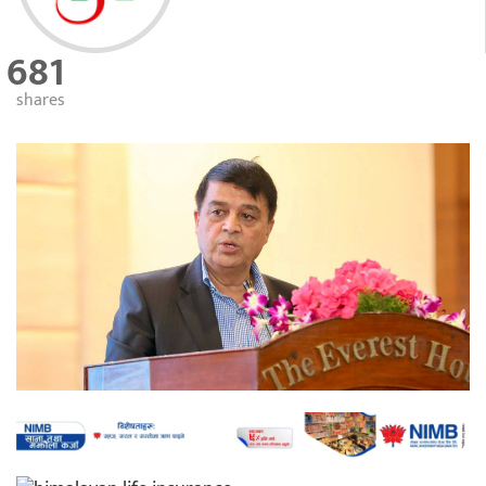
681
shares