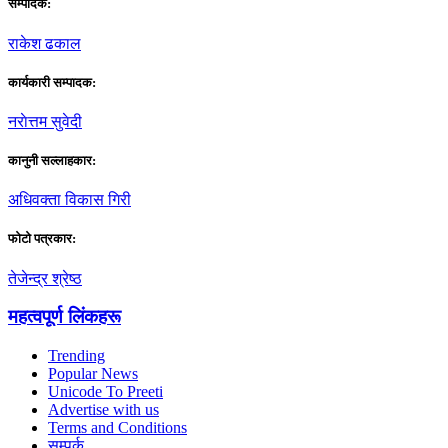
सम्पादक:
राकेश ढकाल
कार्यकारी सम्पादक:
नराेत्तम सुवेदी
कानुनी सल्लाहकार:
अधिवक्ता विकास गिरी
फाेटाे पत्रकार:
तेजेन्द्र श्रेष्ठ
महत्वपूर्ण लिंकहरू
Trending
Popular News
Unicode To Preeti
Advertise with us
Terms and Conditions
सम्पर्क