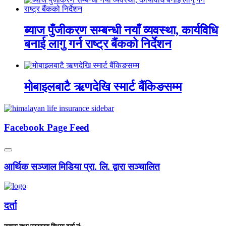
ब्याज पुँजीकरण सम्बन्धी नयाँ व्यवस्था, कार्यविधि
बनाई लागु गर्न राष्ट्र बैंकको निर्देशन
मोबाइलबाटै ऋणदेखि स्मार्ट बैंकिङसम्म
Facebook Page Feed
आर्थिक सञ्जाल मिडिया प्रा. लि. द्वारा सञ्चालित
दर्ता