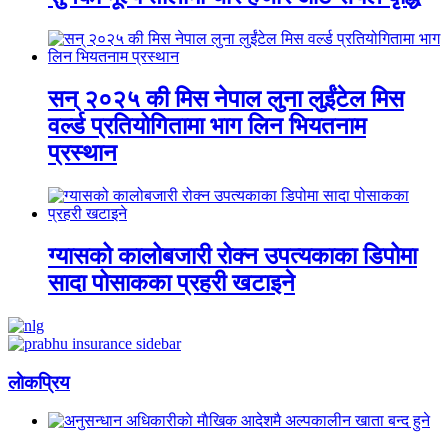
सन् २०२५ की मिस नेपाल लुना लुईंटेल मिस
वर्ल्ड प्रतियोगितामा भाग लिन भियतनाम
प्रस्थान
ग्यासको कालोबजारी रोक्न उपत्यकाका डिपोमा
सादा पोसाकका प्रहरी खटाइने
लाेकप्रिय