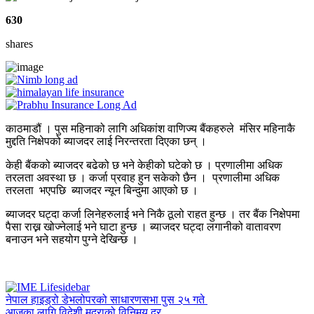
630
shares
काठमाडौं । पुस महिनाको लागि अधिकांश वाणिज्य बैंकहरुले मंसिर महिनाकै
मुद्दति निक्षेपको ब्याजदर लाई निरन्तरता दिएका छन् ।
केही बैंकको ब्याजदर बढेको छ भने केहीको घटेको छ । प्रणालीमा अधिक
तरलता अवस्था छ । कर्जा प्रवाह हुन सकेको छैन । प्रणालीमा अधिक
तरलता भएपछि ब्याजदर न्यून बिन्दुमा आएको छ ।
ब्याजदर घट्दा कर्जा लिनेहरुलाई भने निकै ठूलो राहत हुन्छ । तर बैंक निक्षेपमा
पैसा राख्न खोज्नेलाई भने घाटा हुन्छ । ब्याजदर घट्दा लगानीको वातावरण
बनाउन भने सहयोग पुग्ने देखिन्छ ।
नेपाल हाइड्रो डेभलोपरको साधारणसभा पुस २५ गते
आजका लागि विदेशी मुद्राको विनिमय दर