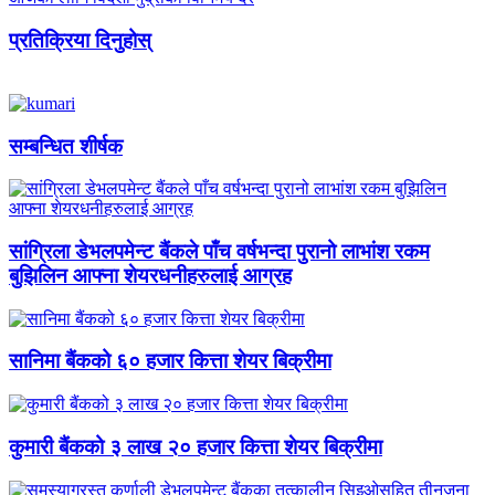
प्रतिक्रिया दिनुहोस्
सम्बन्धित शीर्षक
सांग्रिला डेभलपमेन्ट बैंकले पाँच वर्षभन्दा पुरानो लाभांश रकम
बुझिलिन आफ्ना शेयरधनीहरुलाई आग्रह
सानिमा बैंकको ६० हजार कित्ता शेयर बिक्रीमा
कुमारी बैंकको ३ लाख २० हजार कित्ता शेयर बिक्रीमा