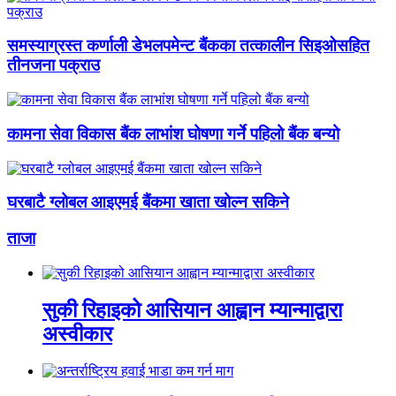
समस्याग्रस्त कर्णाली डेभलपमेन्ट बैंकका तत्कालीन सिइओसहित
तीनजना पक्राउ
कामना सेवा विकास बैंक लाभांश घोषणा गर्ने पहिलो बैंक बन्यो
घरबाटै ग्लोबल आइएमई बैंकमा खाता खोल्न सकिने
ताजा
सुकी रिहाइको आसियान आह्वान म्यान्माद्वारा
अस्वीकार