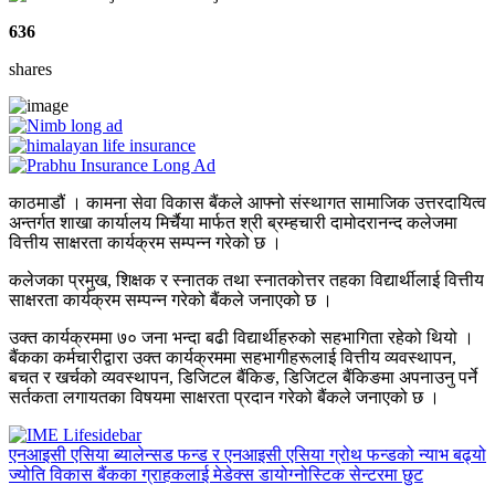
636
shares
काठमाडौं । कामना सेवा विकास बैंकले आफ्नो संस्थागत सामाजिक उत्तरदायित्व
अन्तर्गत शाखा कार्यालय मिर्चैया मार्फत श्री ब्रम्हचारी दामोदरानन्द कलेजमा
वित्तीय साक्षरता कार्यक्रम सम्पन्न गरेको छ ।
कलेजका प्रमुख, शिक्षक र स्नातक तथा स्नातकोत्तर तहका विद्यार्थीलाई वित्तीय
साक्षरता कार्यक्रम सम्पन्न गरेको बैंकले जनाएको छ ।
उक्त कार्यक्रममा ७० जना भन्दा बढी विद्यार्थीहरुको सहभागिता रहेको थियो ।
बैंकका कर्मचारीद्वारा उक्त कार्यक्रममा सहभागीहरूलाई वित्तीय व्यवस्थापन,
बचत र खर्चको व्यवस्थापन, डिजिटल बैंकिङ, डिजिटल बैंकिङमा अपनाउनु पर्ने
सर्तकता लगायतका विषयमा साक्षरता प्रदान गरेको बैंकले जनाएको छ ।
एनआइसी एसिया ब्यालेन्सड फन्ड र एनआइसी एसिया ग्रोथ फन्डको न्याभ बढ्यो
ज्योति विकास बैंकका ग्राहकलाई मेडेक्स डायोग्नोस्टिक सेन्टरमा छुट