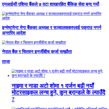
एनआईसी एशिया बैंकले ७ वटा शाखारहित बैंकिङ सेवा बन्द गर्यो
इन्भेष्टमेन्ट मेगा बैंकका अध्यक्ष र सञ्चालकहरुलाई पक्राउ नगर्न
अन्तरिम आदेश
नेपाल बैंक र चितवन इनर्जीबीच कर्जा सम्झौता
ताजा
नाइमा र नाडा अटो शोमा १ दर्जन बढी नयाँ
मोटरसाइकल लन्च हुने, कुन ब्रान्डले के ल्याउँदै
?