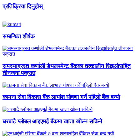
प्रतिक्रिया दिनुहोस्
सम्बन्धित शीर्षक
समस्याग्रस्त कर्णाली डेभलपमेन्ट बैंकका तत्कालीन सिइओसहित
तीनजना पक्राउ
कामना सेवा विकास बैंक लाभांश घोषणा गर्ने पहिलो बैंक बन्यो
घरबाटै ग्लोबल आइएमई बैंकमा खाता खोल्न सकिने