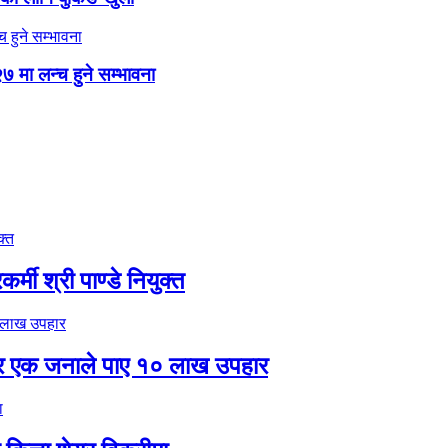
७ मा लन्च हुने सम्भावना
मी श्री पाण्डे नियुक्त
र एक जनाले पाए १० लाख उपहार