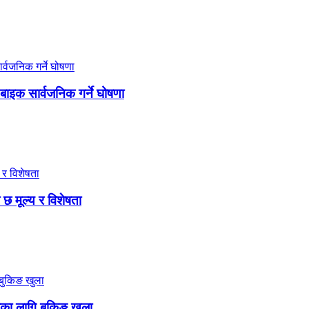
 बाइक सार्वजनिक गर्ने घोषणा
छ मूल्य र विशेषता
का लागि बुकिङ खुला