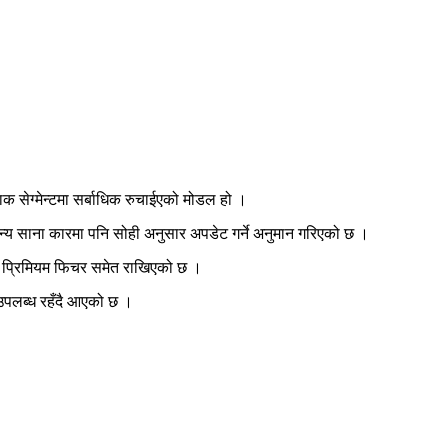
क सेग्मेन्टमा सर्बाधिक रुचाईएको मोडल हो ।
न्य साना कारमा पनि सोही अनुसार अपडेट गर्ने अनुमान गरिएको छ ।
ाँ प्रिमियम फिचर समेत राखिएको छ ।
उपलब्ध रहँदै आएको छ ।