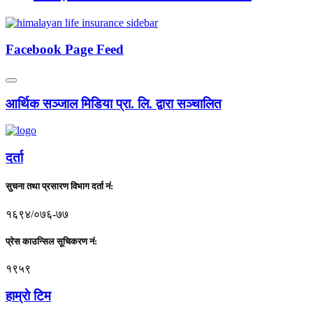
Facebook Page Feed
आर्थिक सञ्जाल मिडिया प्रा. लि. द्वारा सञ्चालित
दर्ता
सुचना तथा प्रसारण विभाग दर्ता नं:
१६९४/०७६-७७
प्रेस काउन्सिल सूचिकरण नं:
१९५९
हाम्राे टिम