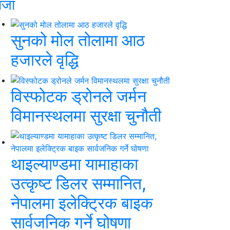
ाजा
सुनको मोल तोलामा आठ
हजारले वृद्धि
विस्फोटक ड्रोनले जर्मन
विमानस्थलमा सुरक्षा चुनौती
थाइल्याण्डमा यामाहाका
उत्कृष्ट डिलर सम्मानित,
नेपालमा इलेक्ट्रिक बाइक
सार्वजनिक गर्ने घोषणा