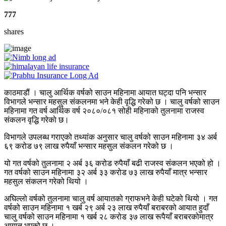
777
shares
काठमाडौं । चालु आर्थिक वर्षको साउन महिनामा आयात घट्दा पनि भन्सार
विभागले भन्सार महसुल संकलनमा भने केही वृद्धि गरेको छ । चालु वर्षको साउन
महिनामा गत वर्ष आर्थिक वर्ष २०८०/०८१ सोही महिनाको तुलनामा राजस्व
संकलन वृद्धि गरेको छ।
विभागले उपलब्ध गराएको तथ्यांक अनुसार चालु वर्षको साउन महिनामा ३४ अर्ब
६९ करोड ७९ लाख रुपैयाँ भन्सार महसुल संकलन गरेको छ ।
यो गत वर्षको तुलनामा २ अर्ब ३६ करोड रुपैयाँ बढी राजस्व संकलन भएको हो ।
गत वर्षको साउन महिनामा ३२ अर्ब ३३ करोड ७३ लाख रुपैयाँ मात्र भन्सार
महसुल संकलन गरेको थियो ।
अघिल्लो वर्षको तुलनामा चालु वर्ष आयातको ग्राफभने केही घटेको थियो । गत
वर्षको साउन महिनामा १ खर्ब २९ अर्ब २३ लाख रुपैयाँ बराबरको आयात हुदाँ
चालु वर्षको साउन महिनामा १ खर्ब २८ करोड ३७ लाख रूपैयाँ बराबरकोमात्र
आयात भएको छ ।