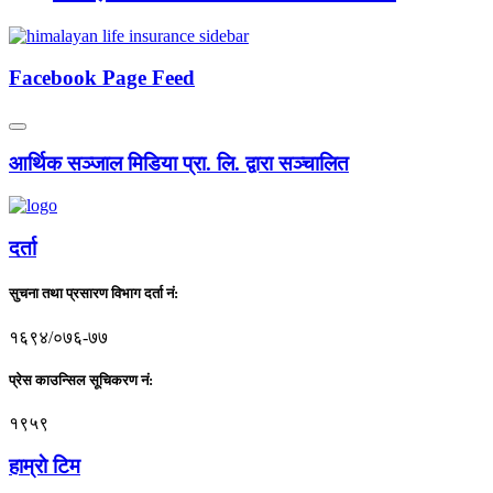
Facebook Page Feed
आर्थिक सञ्जाल मिडिया प्रा. लि. द्वारा सञ्चालित
दर्ता
सुचना तथा प्रसारण विभाग दर्ता नं:
१६९४/०७६-७७
प्रेस काउन्सिल सूचिकरण नं:
१९५९
हाम्राे टिम