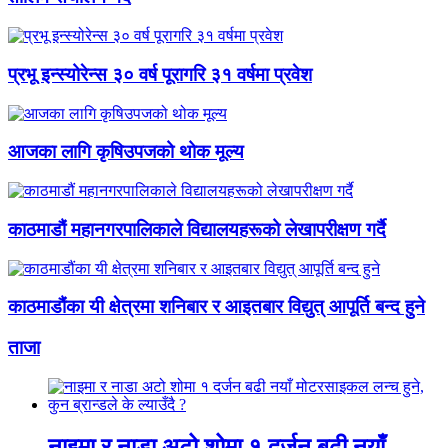
प्रभू इन्स्योरेन्स ३० वर्ष पूरागरि ३१ वर्षमा प्रवेश
आजका लागि कृषिउपजको थोक मूल्य
काठमाडौं महानगरपालिकाले विद्यालयहरूको लेखापरीक्षण गर्दै
काठमाडौंका यी क्षेत्रमा शनिबार र आइतबार विद्युत् आपूर्ति बन्द हुने
ताजा
नाइमा र नाडा अटो शोमा १ दर्जन बढी नयाँ