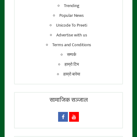
Trending
Popular News
Unicode To Preeti
Advertise with us
Terms and Conditions
सम्पर्क
हाम्रो टिम
हाम्रो बारेमा
सामाजिक सञ्जाल