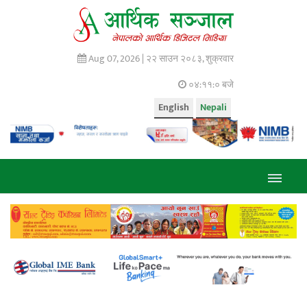
Aug 07, 2026 |
२२ साउन २०८३, शुक्रवार
०४:११:० बजे
English
Nepali