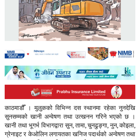
काठमाडौँ । मुलुकको विभिन्न दस स्थानमा रहेका नुनदेखि
सुनसम्मको खानी अन्वेषण तथा उत्खनन गरिने भएको छ ।
खानी तथा भूगर्भ विभागद्वारा सुन, तामा, चुनढुङ्गा, नुन, कोइला,
ग्रेनाइट र केओलिन लगायतका खनिज पदार्थको अन्वेषण तथा