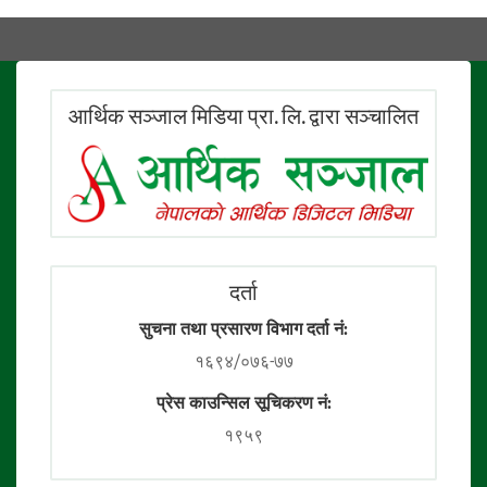
आर्थिक सञ्जाल मिडिया प्रा. लि. द्वारा सञ्चालित
दर्ता
सुचना तथा प्रसारण विभाग दर्ता नं:
१६९४/०७६-७७
प्रेस काउन्सिल सूचिकरण नं:
१९५९