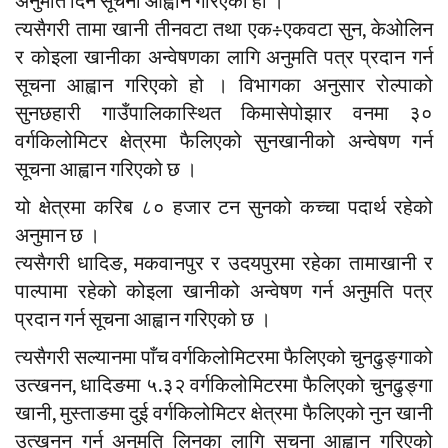
अनुमति दिन सूचना आह्वान गरिएको हो ।
त्यसैगरी तामा खानी तीनवटा तथा एक÷एकवटा सुन, केओलिन
र कोइला खानीका अन्वेषणका लागि अनुमति पत्र प्रदान गर्न
सूचना आह्वान गरिएको हो । विभागका अनुसार रोल्पाको
सुनछहारी गाउँपालिकास्थित किमासेपोझार वनमा ३०
वर्गकिलोमिटर क्षेत्रमा फैलिएको सुनखानीको अन्वेषण गर्न
सूचना आह्वान गरिएको छ ।
यो क्षेत्रमा करिब ८० हजार टन सुनको कच्चा पदार्थ रहेको
अनुमान छ ।
त्यसैगरी धादिङ, मकवानपुर र उदयपुरमा रहेका तामाखानी र
पाल्पामा रहेको कोइला खानीको अन्वेषण गर्न अनुमति पत्र
प्रदान गर्न सूचना आह्वान गरिएको छ ।
त्यसैगरी सल्यानमा पाँच वर्गकिलोमिटरमा फैलिएको चुनढुङ्गाको
उत्खनन, धादिङमा ५.३२ वर्गकिलोमिटरमा फैलिएको चुनढुङ्गा
खानी, मुस्ताङमा दुई वर्गकिलोमिटर क्षेत्रमा फैलिएको नुन खानी
उत्खनन गर्न अनुमति लिनका लागि सूचना आह्वान गरिएको