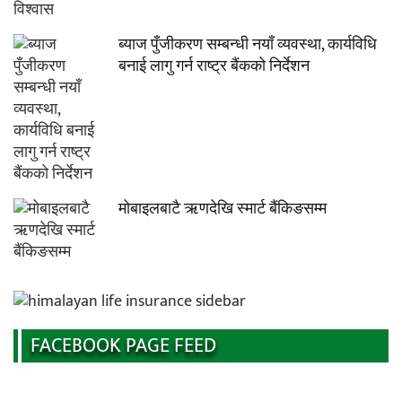
ब्याज पुँजीकरण सम्बन्धी नयाँ व्यवस्था, कार्यविधि
बनाई लागु गर्न राष्ट्र बैंकको निर्देशन
मोबाइलबाटै ऋणदेखि स्मार्ट बैंकिङसम्म
FACEBOOK PAGE FEED