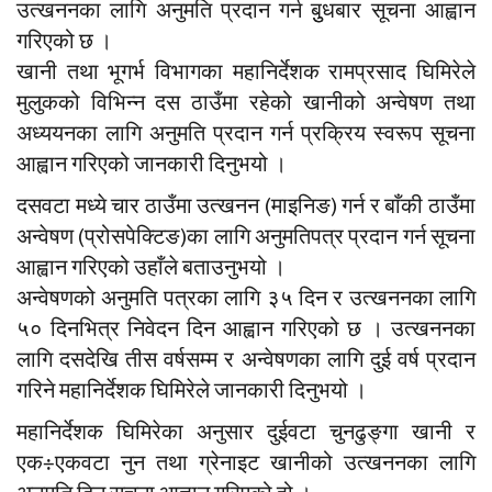
उत्खननका लागि अनुमति प्रदान गर्न बुुधबार सूचना आह्वान
गरिएको छ ।
खानी तथा भूगर्भ विभागका महानिर्देशक रामप्रसाद घिमिरेले
मुलुकको विभिन्न दस ठाउँमा रहेको खानीको अन्वेषण तथा
अध्ययनका लागि अनुमति प्रदान गर्न प्रक्रिय स्वरूप सूचना
आह्वान गरिएको जानकारी दिनुभयो ।
दसवटा मध्ये चार ठाउँमा उत्खनन (माइनिङ) गर्न र बाँकी ठाउँमा
अन्वेषण (प्रोसपेक्टिङ)का लागि अनुमतिपत्र प्रदान गर्न सूचना
आह्वान गरिएको उहाँले बताउनुभयो ।
अन्वेषणको अनुमति पत्रका लागि ३५ दिन र उत्खननका लागि
५० दिनभित्र निवेदन दिन आह्वान गरिएको छ । उत्खननका
लागि दसदेखि तीस वर्षसम्म र अन्वेषणका लागि दुई वर्ष प्रदान
गरिने महानिर्देशक घिमिरेले जानकारी दिनुभयो ।
महानिर्देशक घिमिरेका अनुसार दुईवटा चुनढुङ्गा खानी र
एक÷एकवटा नुन तथा ग्रेनाइट खानीको उत्खननका लागि