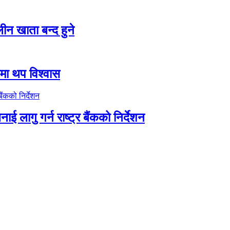
न खाता बन्द हुने
तीमा थप विश्वास
ाई लागु गर्न राष्ट्र बैंकको निर्देशन