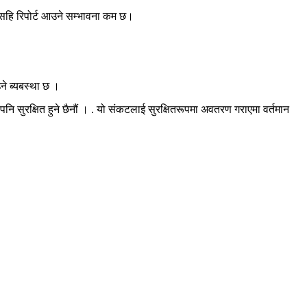
सहि रिपोर्ट आउने सम्भावना कम छ।
ने ब्यबस्था छ ।
 पनि सुरक्षित हुने छैनौं । . यो संकटलाई सुरक्षितरूपमा अवतरण गराएमा वर्तमान