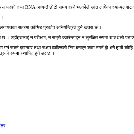
स भएको तथा RNA अत्यन्तै छोंटो समय रहने भएकोले खात लागेका स्याम्पलबाट 
 ।
 लगायतका सहरमा कोभिड प्रकोप अनियन्त्रित हुने खतरा छ ।
। उहाँहरुलाई न परीक्षण, न राम्रो क्वारेन्टाइन न सुरक्षित रुपमा थातथलो पठाउ
 गर्न सक्ने इमान्दार तथा सक्षम व्यक्तिको टिम बनाएर काम नगर्ने हो भने हामी कोहि
्रको रुपमा स्थापित हुने डर छ ।