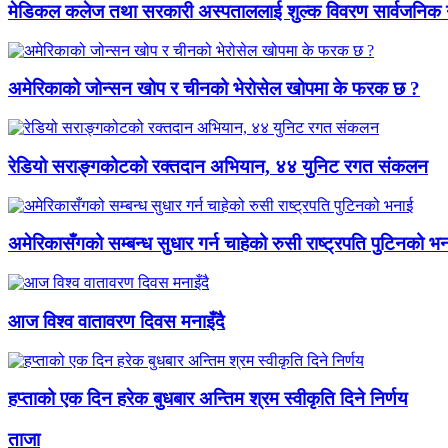
मेडिकल कलेज तथा सरकारी अस्पताललाई शुल्क विवरण सार्वजनिक गर
अमेरिकाको जोन्सन खोप र चीनको भेरोसेल खोपमा के फरक छ ?
रेडियो सराङ्गकोटको रक्तदान अभियान, ४४ युनिट रगत संकलन
अमेरिकासँगको सम्बन्ध सुधार गर्न चाहेको रुसी राष्ट्रपति पुटिनको भ
आज विश्व वातावरण दिवस मनाइँदै
हप्ताको एक दिन हरेक बुधबार अन्तिम श्रम स्वीकृति दिने निर्णय
ताजा