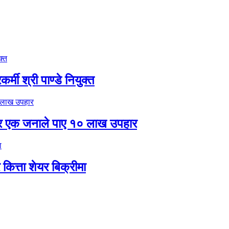
मी श्री पाण्डे नियुक्त
र एक जनाले पाए १० लाख उपहार
ित्ता शेयर बिक्रीमा