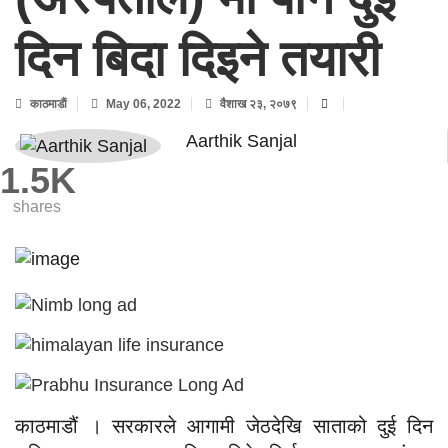
दिन बिदा दिइने तयारी
काठमाडाैं
May 06, 2022
वैशाख २३, २०७९
Aarthik Sanjal
1.5K
shares
काठमाडौं । सरकारले आगामी जेठदेखि साताको दुई दिन