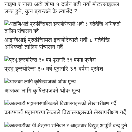
नाइमा र नाडा अटो शोमा १ दर्जन बढी नयाँ मोटरसाइकल
लन्च हुने, कुन ब्रान्डले के ल्याउँदै ?
आइजिआई प्रुडेन्सियल इन्स्योरेन्सले भदौ ८ गतेदेखि
अभिकर्ता तालिम संचालन गर्दै
प्रभू इन्स्योरेन्स ३० वर्ष पूरागरि ३१ वर्षमा प्रवेश
आजका लागि कृषिउपजको थोक मूल्य
काठमाडौं महानगरपालिकाले विद्यालयहरूको लेखापरीक्षण गर्दै