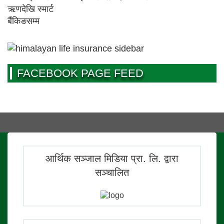
FACEBOOK PAGE FEED
आर्थिक सञ्जाल मिडिया प्रा. लि. द्वारा
सञ्चालित