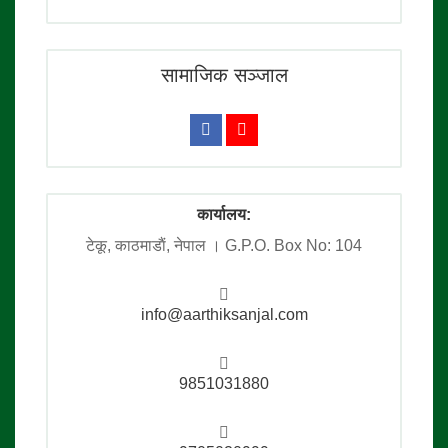
सामाजिक सञ्जाल
कार्यालय:
टेकू, काठमाडाैं, नेपाल । G.P.O. Box No: 104
info@aarthiksanjal.com
9851031880