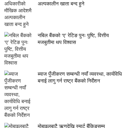
अल्पकालीन खाता बन्द हुने
नबिल बैंकको ‘ए’ रेटिङ पुनः पुष्टि, वित्तीय
मजबुतीमा थप विश्वास
ब्याज पुँजीकरण सम्बन्धी नयाँ व्यवस्था, कार्यविधि
बनाई लागु गर्न राष्ट्र बैंकको निर्देशन
मोबाइलबाटै ऋणदेखि स्मार्ट बैंकिङसम्म