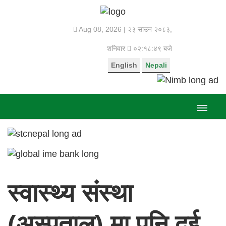
Aug 08, 2026 |
२३ साउन २०८३,
शनिवार
०२:१८:५० बजे
English
Nepali
स्वास्थ्य संस्था
(अस्पताल) मा पनि दुई