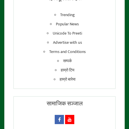
Trending
Popular News
Unicode To Preeti
Advertise with us
Terms and Conditions
सम्पर्क
हाम्रो टिम
हाम्रो बारेमा
सामाजिक सञ्जाल