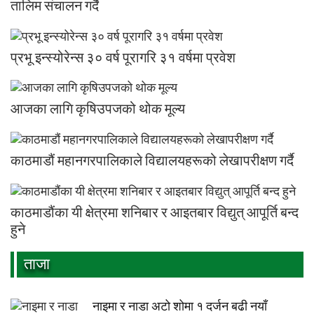
तालिम संचालन गर्दै
प्रभू इन्स्योरेन्स ३० वर्ष पूरागरि ३१ वर्षमा प्रवेश
आजका लागि कृषिउपजको थोक मूल्य
काठमाडौं महानगरपालिकाले विद्यालयहरूको लेखापरीक्षण गर्दै
काठमाडौंका यी क्षेत्रमा शनिबार र आइतबार विद्युत् आपूर्ति बन्द
हुने
ताजा
नाइमा र नाडा अटो शोमा १ दर्जन बढी नयाँ