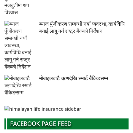
ब्याज पुँजीकरण सम्बन्धी नयाँ व्यवस्था, कार्यविधि
बनाई लागु गर्न राष्ट्र बैंकको निर्देशन
मोबाइलबाटै ऋणदेखि स्मार्ट बैंकिङसम्म
FACEBOOK PAGE FEED