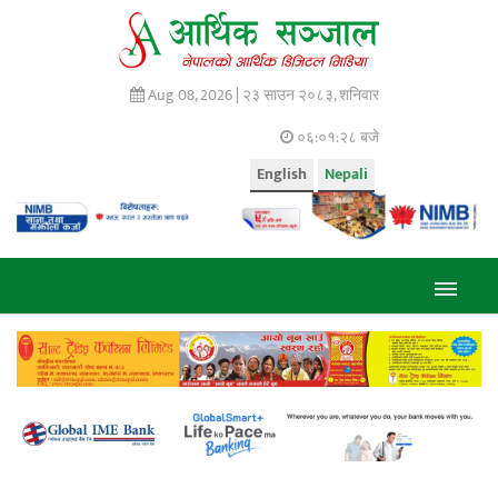
Aug 08, 2026 |
२३ साउन २०८३, शनिवार
०६:०१:२९ बजे
English
Nepali