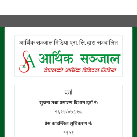
आर्थिक सञ्जाल मिडिया प्रा. लि. द्वारा सञ्चालित
दर्ता
सुचना तथा प्रसारण विभाग दर्ता नं:
१६९४/०७६-७७
प्रेस काउन्सिल सूचिकरण नं:
१९५९