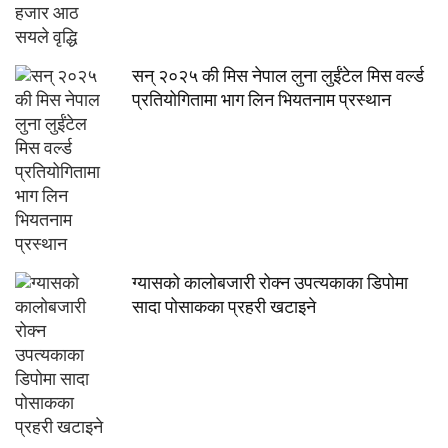
सन् २०२५ की मिस नेपाल लुना लुईंटेल मिस वर्ल्ड
प्रतियोगितामा भाग लिन भियतनाम प्रस्थान
ग्यासको कालोबजारी रोक्न उपत्यकाका डिपोमा
सादा पोसाकका प्रहरी खटाइने