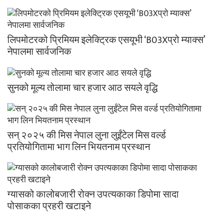
लिपमोटरको प्रिमियम इलेक्ट्रिक एसयूभी ‘B03Xप्रो म्याक्स’
नेपालमा सार्वजनिक
सुनको मूल्य तोलामा चार हजार आठ सयले वृद्धि
सन् २०२५ की मिस नेपाल लुना लुईंटेल मिस वर्ल्ड
प्रतियोगितामा भाग लिन भियतनाम प्रस्थान
ग्यासको कालोबजारी रोक्न उपत्यकाका डिपोमा सादा
पोसाकका प्रहरी खटाइने