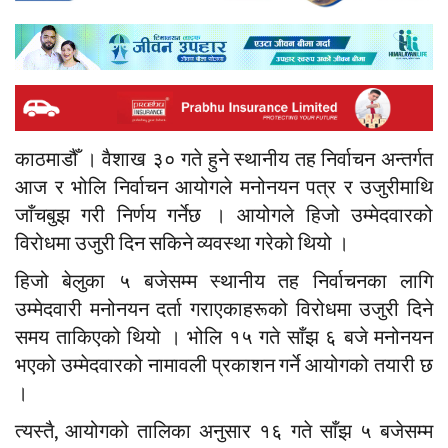
काठमाडौँ । वैशाख ३० गते हुने स्थानीय तह निर्वाचन अन्तर्गत
आज र भोलि निर्वाचन आयोगले मनोनयन पत्र र उजुरीमाथि
जाँचबुझ गरी निर्णय गर्नेछ । आयोगले हिजो उम्मेदवारको
विरोधमा उजुरी दिन सकिने व्यवस्था गरेको थियो ।
हिजो बेलुका ५ बजेसम्म स्थानीय तह निर्वाचनका लागि
उम्मेदवारी मनोनयन दर्ता गराएकाहरूको विरोधमा उजुरी दिने
समय ताकिएको थियो । भोलि १५ गते साँझ ६ बजे मनोनयन
भएको उम्मेदवारको नामावली प्रकाशन गर्ने आयोगको तयारी छ
।
त्यस्तै, आयोगको तालिका अनुसार १६ गते साँझ ५ बजेसम्म