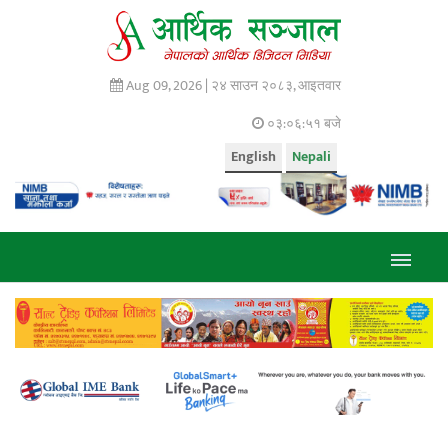
Aug 09, 2026 |
२४ साउन २०८३, आइतवार
०३:०६:५२ बजे
English
Nepali