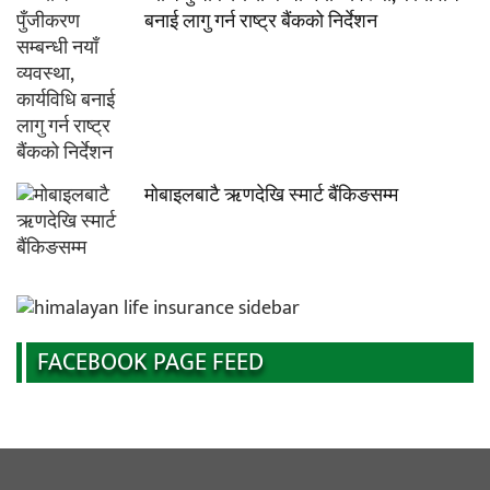
बनाई लागु गर्न राष्ट्र बैंकको निर्देशन
मोबाइलबाटै ऋणदेखि स्मार्ट बैंकिङसम्म
FACEBOOK PAGE FEED