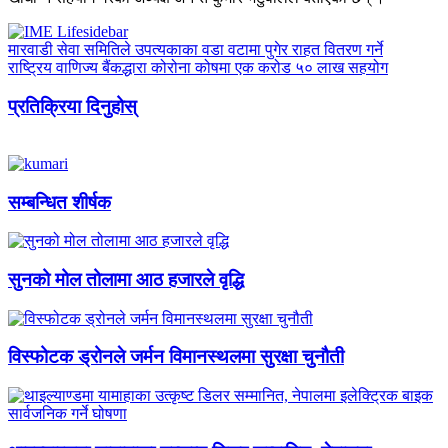
मारवाडी सेवा समितिले उपत्यकाका वडा वटामा पुगेर राहत वितरण गर्ने
राष्ट्रिय वाणिज्य बैंकद्धारा कोरोना कोषमा एक करोड ५० लाख सहयोग
प्रतिक्रिया दिनुहोस्
सम्बन्धित शीर्षक
सुनको मोल तोलामा आठ हजारले वृद्धि
विस्फोटक ड्रोनले जर्मन विमानस्थलमा सुरक्षा चुनौती