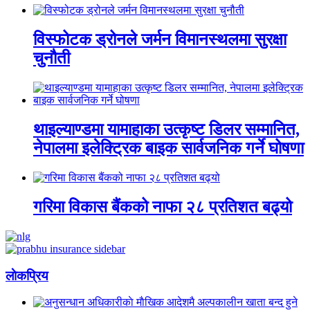
विस्फोटक ड्रोनले जर्मन विमानस्थलमा सुरक्षा
चुनौती
थाइल्याण्डमा यामाहाका उत्कृष्ट डिलर सम्मानित,
नेपालमा इलेक्ट्रिक बाइक सार्वजनिक गर्ने घोषणा
गरिमा विकास बैंकको नाफा २८ प्रतिशत बढ्यो
लाेकप्रिय