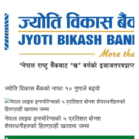
ज्योति विकास बैंकको नाफा १० गुणाले बढ्यो
नेपाल लाइफ इन्स्योरेन्सको ५ प्रतिशत बोनश
शेयरधनीहरुको हितग्राही खातामा जम्मा