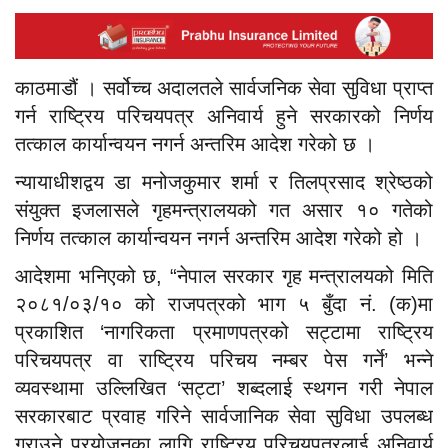
काठमाडौं । सर्वोच्च अदालतले सार्वजनिक सेवा सुविधा प्राप्त
गर्न राष्ट्रिय परिचयपत्र अनिवार्य हुने सरकारको निर्णय
तत्काल कार्यान्वयन नगर्न अन्तरिम आदेश गरेको छ ।
न्यायाधीशद्वय डा मनोजकुमार शर्मा र तिलप्रसाद श्रेष्ठको
संयुक्त इजलासले गृहमन्त्रालयको गत असार १० गतेको
निर्णय तत्काल कार्यान्वयन नगर्न अन्तरिम आदेश गरेको हो ।
आदेशमा भनिएको छ, “नेपाल सरकार गृह मन्त्रालयको मिति
२०८१/०३/१० को राजपत्रको भाग ५ बुँदा नं. (क)मा
प्रकाशित ‘नागरिकता प्रमाणपत्रको सट्टामा राष्ट्रिय
परिचयपत्र वा राष्ट्रिय परिचय नम्बर पेस गर्ने’ भन्ने
व्यवस्थामा उल्लिखित ‘सट्टा’ शब्दलाई स्थगन गरी नेपाल
सरकारबाट प्रवाह गरिने सार्वजानिक सेवा सुविधा उपलब्ध
गराउने प्रयोजनका लागि राष्ट्रिय परिचयपत्रलाई अनिवार्य