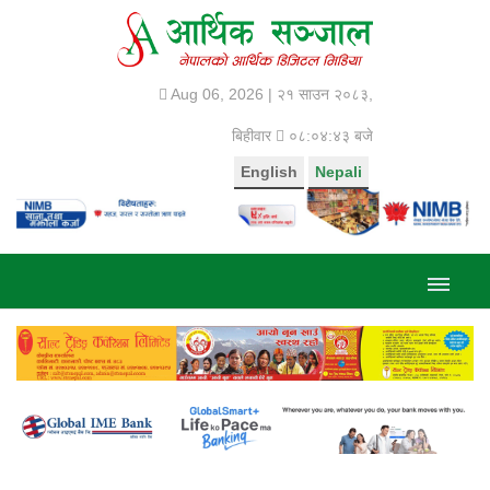
Aug 06, 2026 |
२१ साउन २०८३,
बिहीवार
०८:०४:४४ बजे
English
Nepali