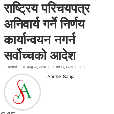
राष्ट्रिय परिचयपत्र
अनिवार्य गर्ने निर्णय
कार्यान्वयन नगर्न
सर्वोच्चको आदेश
काठमाडाैं
Aug 26, 2024
भदौ १०, २०८१
Aarthik Sanjal