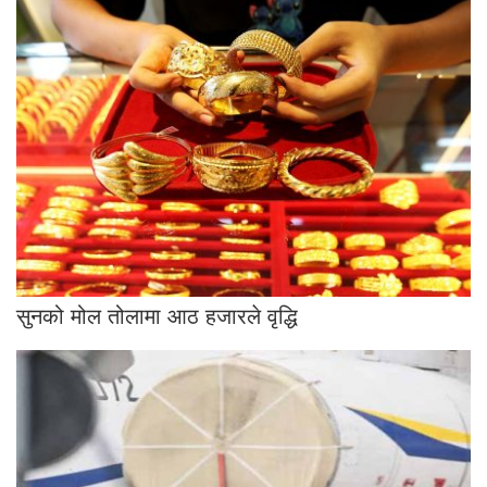
सुनको मोल तोलामा आठ हजारले वृद्धि