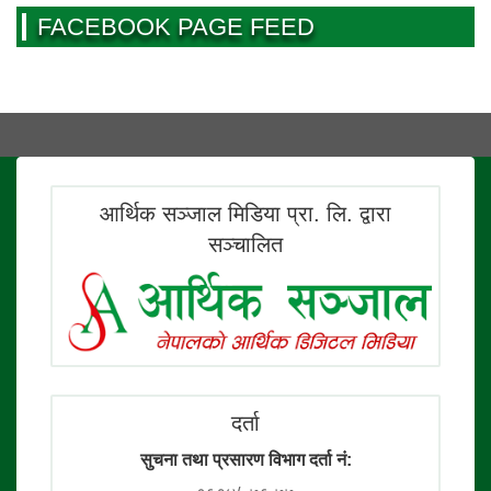
FACEBOOK PAGE FEED
आर्थिक सञ्जाल मिडिया प्रा. लि. द्वारा
सञ्चालित
दर्ता
सुचना तथा प्रसारण विभाग दर्ता नं: