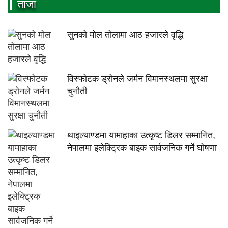
ताजा
सुनको मोल तोलामा आठ हजारले वृद्धि
विस्फोटक ड्रोनले जर्मन विमानस्थलमा सुरक्षा
चुनौती
थाइल्याण्डमा यामाहाका उत्कृष्ट डिलर सम्मानित,
नेपालमा इलेक्ट्रिक बाइक सार्वजनिक गर्ने घोषणा