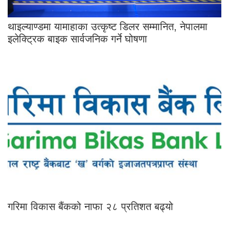
थाइल्याण्डमा यामाहाका उत्कृष्ट डिलर सम्मानित, नेपालमा
इलेक्ट्रिक बाइक सार्वजनिक गर्ने घोषणा
गरिमा विकास बैंकको नाफा २८ प्रतिशत बढ्यो