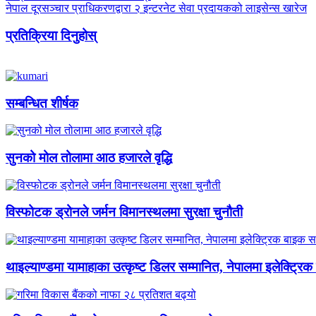
नेपाल दूरसञ्चार प्राधिकरणद्वारा २ इन्टरनेट सेवा प्रदायकको लाइसेन्स खारेज
प्रतिक्रिया दिनुहोस्
सम्बन्धित शीर्षक
सुनको मोल तोलामा आठ हजारले वृद्धि
विस्फोटक ड्रोनले जर्मन विमानस्थलमा सुरक्षा चुनौती
थाइल्याण्डमा यामाहाका उत्कृष्ट डिलर सम्मानित, नेपालमा इलेक्ट्रिक