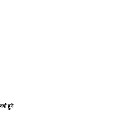
्षा हुने