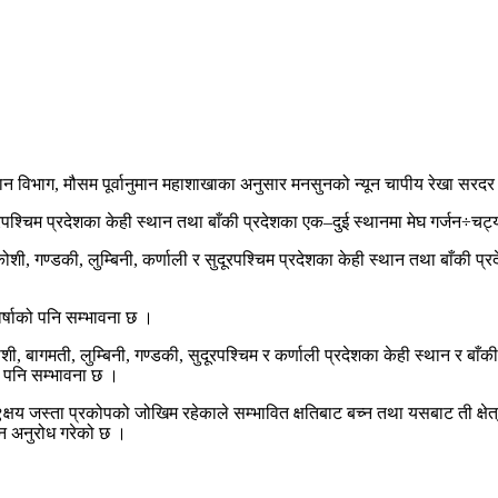
न विभाग, मौसम पूर्वानुमान महाशाखाका अनुसार मनसुनको न्यून चापीय रेखा सरदर
्चिम प्रदेशका केही स्थान तथा बाँकी प्रदेशका एक–दुई स्थानमा मेघ गर्जन÷चट्य
्डकी, लुम्बिनी, कर्णाली र सुदूरपश्चिम प्रदेशका केही स्थान तथा बाँकी प्रदे
वर्षाको पनि सम्भावना छ ।
मती, लुम्बिनी, गण्डकी, सुदूरपश्चिम र कर्णाली प्रदेशका केही स्थान र बाँकी प
को पनि सम्भावना छ ।
भू९क्षय जस्ता प्रकोपको जोखिम रहेकाले सम्भावित क्षतिबाट बच्न तथा यसबाट ती क्
न अनुरोध गरेको छ ।