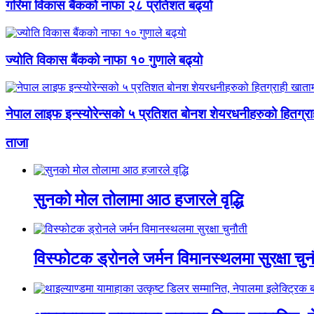
गरिमा विकास बैंकको नाफा २८ प्रतिशत बढ्यो
ज्योति विकास बैंकको नाफा १० गुणाले बढ्यो
नेपाल लाइफ इन्स्योरेन्सको ५ प्रतिशत बोनश शेयरधनीहरुको हितग्रा
ताजा
सुनको मोल तोलामा आठ हजारले वृद्धि
विस्फोटक ड्रोनले जर्मन विमानस्थलमा सुरक्षा चुन