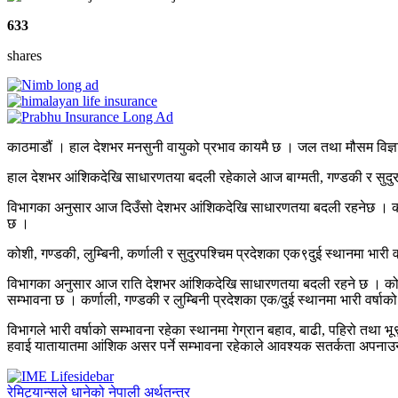
633
shares
काठमाडौं । हाल देशभर मनसुनी वायुको प्रभाव कायमै छ । जल तथा मौसम विज्ञा
हाल देशभर आंशिकदेखि साधारणतया बदली रहेकाले आज बाग्मती, गण्डकी र सुदुरपश
विभागका अनुसार आज दिउँसो देशभर आंशिकदेखि साधारणतया बदली रहनेछ । कोशी, गण
छ ।
कोशी, गण्डकी, लुम्बिनी, कर्णाली र सुदुरपश्चिम प्रदेशका एक९दुई स्थानमा भारी 
विभागका अनुसार आज राति देशभर आंशिकदेखि साधारणतया बदली रहने छ । कोशी, बाग
सम्भावना छ । कर्णाली, गण्डकी र लुम्बिनी प्रदेशका एक/दुई स्थानमा भारी वर्षा
विभागले भारी वर्षाको सम्भावना रहेका स्थानमा गेग्रान बहाव, बाढी, पहिरो तथा 
हवाई यातायातमा आंशिक असर पर्ने सम्भावना रहेकाले आवश्यक सतर्कता अपनाउ
रेमिट्यान्सले धानेको नेपाली अर्थतन्त्र