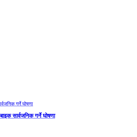
 बाइक सार्वजनिक गर्ने घोषणा