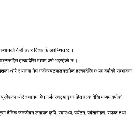
 स्थानको केही उत्तर दिशातर्फ अवस्थित छ ।
ाङ्गसहित हल्कादेखि मध्यम वर्षा भइरहेको छ ।
शका थोरै स्थानमा मेघ गर्जनरचट्याङ्गसहित हल्कादेखि मध्यम वर्षाको सम्भावना
्रदेशका थोरै स्थानमा मेघ गर्जनरचट्याङ्गसहित हल्कादेखि मध्यम वर्षाको
षेत्रमा दैनिक जनजीवन लगायत कृषि, स्वास्थ्य, पर्यटन, पर्वतारोहण, सडक तथा