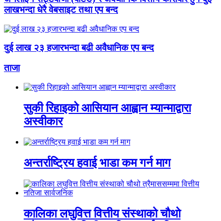
लाखभन्दा धेरै वेबसाइट तथा एप बन्द
दुई लाख २३ हजारभन्दा बढी अवैधानिक एप बन्द
ताजा
सुकी रिहाइको आसियान आह्वान म्यान्माद्वारा
अस्वीकार
अन्तर्राष्ट्रिय हवाई भाडा कम गर्न माग
कालिका लघुवित्त वित्तीय संस्थाको चौथो