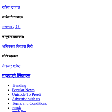
राकेश ढकाल
कार्यकारी सम्पादक:
नराेत्तम सुवेदी
कानुनी सल्लाहकार:
अधिवक्ता विकास गिरी
फाेटाे पत्रकार:
तेजेन्द्र श्रेष्ठ
महत्वपूर्ण लिंकहरू
Trending
Popular News
Unicode To Preeti
Advertise with us
Terms and Conditions
सम्पर्क