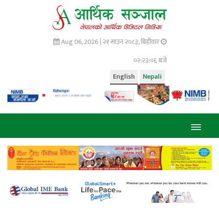
Aug 06, 2026 |
२१ साउन २०८३, बिहीवार
०२:२३:०७ बजे
English
Nepali