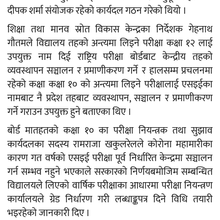
दीपक शर्मा संयोजक रहेको कार्यदल गठन गरेको थियो ।
शिक्षा तथा मानव स्रोत विकास केन्द्रका निर्देशक गेहनाथ
गौतमले विद्यालय तहको अन्त्यमा लिइने परीक्षा कक्षा १२ लाई
उपयुक्त नाम दिई राष्ट्रिय परीक्षा बोर्डबाट केन्द्रीय तहको
व्यवस्थापन सञ्चालन र प्रमाणीकरण गर्ने र हालसम्म प्रचलनमा
रहेको कक्षा कक्षा १० को अन्त्यमा लिइने परीक्षालाई एसइईका
नामबाट नै प्रदेश तहबाट व्यवस्थापन, सञ्चालन र प्रमाणीकरण
गर्ने गराउन उपयुक्त हुने बताएका थिए ।
बोर्ड मातहतको कक्षा १० का परीक्षा नियन्त्रक तथा सुझाव
कार्यदलका सदस्य रामराजा खकुलरेलले कोरोना महामारीका
कारण गत वर्षको एसइई परीक्षा पूर्व निर्धारित केन्द्रमा सञ्चालन
गर्न सम्भव नहुने भएकाले सरकारको निर्णयबमोजिम सम्बन्धित
विद्यालयले लिएको वार्षिक परीक्षाका आधारमा परीक्षा नियन्त्रण
कार्यालयले ग्रेड निर्धारण गरी लब्धाङ्कपत्र दिने विधि तयारी
भइरहेको जानकारी दिए ।