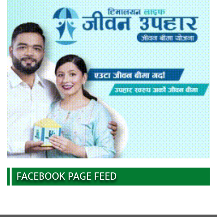
FACEBOOK PAGE FEED