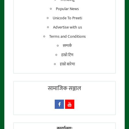
Popular News
Unicode To Preeti
Advertise with us
Terms and Conditions
सम्पर्क
हाम्रो टिम
हाम्रो बारेमा
सामाजिक सञ्जाल
कार्यालय: