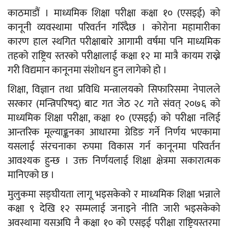
काठमाडौं । माध्यमिक शिक्षा परीक्षा कक्षा १० (एसइई) को
कानूनी व्यवस्थामा परिवर्तन गरिँदैछ । कोरोना महामारीका
कारण हाल स्थगित परीक्षाबारे आगामी वर्षमा पनि माध्यमिक
तहको राष्ट्रिय स्तरको परीक्षालाई कक्षा १२ मा मात्रै कायम राख्ने
गरी विद्यमान कानूनमा संशोधन हुन लागेको हो ।
शिक्षा, विज्ञान तथा प्रविधि मन्त्रालयको सिफारिसमा नेपालले
सरकार (मन्त्रिपरिषद्) बाट गत जेठ २८ गते संवत् २०७६ को
माध्यमिक शिक्षा परीक्षा, कक्षा १० (एसइई) को परीक्षा नलिई
आन्तरिक मूल्याङ्कनका आधारमा ग्रेडिङ गर्ने निर्णय भएकामा
यसलाई संरचनाका रुपमा विकास गर्न कानूनमा परिवर्तन
आवश्यक हुन्छ । उक्त निर्णयलाई शिक्षा क्षेत्रमा सकारात्मक
मानिएको छ ।
मुलुकमा सङ्घीयता लागू भइसकेको र माध्यमिक शिक्षा भन्नाले
कक्षा ९ देखि १२ सम्मलाई जनाइने नीति जारी भइसकेको
अवस्थामा यसअघि नै कक्षा १० को एसइई परीक्षा राष्ट्रियस्तरमा