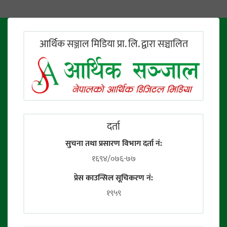
आर्थिक सञ्जाल मिडिया प्रा. लि. द्वारा सञ्चालित
दर्ता
सुचना तथा प्रसारण विभाग दर्ता नं:
१६९४/०७६-७७
प्रेस काउन्सिल सूचिकरण नं:
१९५९