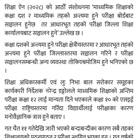
शिक्षा ऐन (२०२८) को आठौँ संशोधनमा ‘माध्यमिक शिक्षाको
कक्षा दश र माध्यमिक तहको अन्त्यमा हुने परीक्षा बोर्डबाट
सञ्चालन हुनेछ तर आधारभूत तहको परीक्षा जिल्ला शिक्षा
कार्यालयबाट सञ्चालन हुने’ उल्लेख छ ।
कक्षा दशको अन्त्यमा हुने परीक्षा क्षेत्रीयस्तरमा र आधारभूत तहको
अन्त्यमा हुने परीक्षा जिल्लास्तरमा सञ्चालन गरिने र परीक्षा
सञ्चालनसम्बन्धी अन्य व्यवस्था तोकिएबमोजिम हुने भनिएको छ
।
शिक्षा अधिकारकर्मी एवं लुः निभा बाल सरोकार समूहका
कार्यकारी निर्देशक नरेन्द्र डङ्गोलले माध्यमिक शिक्षाको अन्तिम
परीक्षा कक्षा १२ लाई मान्यता दिने भएकाले कक्षा १० को एसइई
परीक्षा राष्ट्रियस्तरमा गरिँदा विद्यार्थीलाई परीक्षाका कारण
मनोवैज्ञानिक त्रास हुने बताए ।
गत चैत ११ गतेदेखि जारी भएको बन्दाबन्दीका कारण सबै तहका
शिक्षालयको पठनपाठन र परीक्षा स्थगित भएका हुन् । गत वर्षको