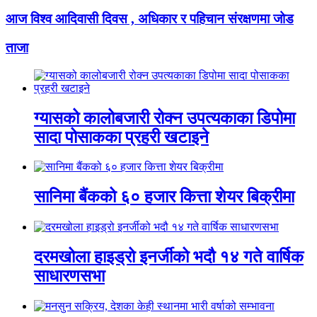
आज विश्व आदिवासी दिवस , अधिकार र पहिचान संरक्षणमा जोड
ताजा
ग्यासको कालोबजारी रोक्न उपत्यकाका डिपोमा
सादा पोसाकका प्रहरी खटाइने
सानिमा बैंकको ६० हजार कित्ता शेयर बिक्रीमा
दरमखोला हाइड्रो इनर्जीको भदौ १४ गते वार्षिक
साधारणसभा