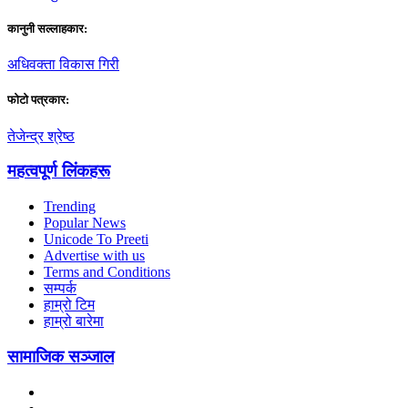
कानुनी सल्लाहकार:
अधिवक्ता विकास गिरी
फाेटाे पत्रकार:
तेजेन्द्र श्रेष्ठ
महत्वपूर्ण लिंकहरू
Trending
Popular News
Unicode To Preeti
Advertise with us
Terms and Conditions
सम्पर्क
हाम्रो टिम
हाम्रो बारेमा
सामाजिक सञ्जाल