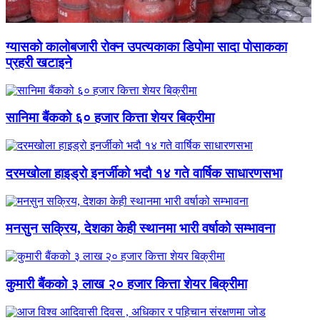
ग्यासको कालोबजारी रोक्न उपत्यकाका डिपोमा सादा पोसाकका
प्रहरी खटाइने
सानिमा बैंकको ६० हजार कित्ता शेयर बिक्रीमा
दरमखोला हाइड्रो इनर्जीको भदौ १४ गते वार्षिक साधारणसभा
मनसुन सक्रिय, देशका केही स्थानमा भारी वर्षाको सम्भावना
कुमारी बैंकको ३ लाख २० हजार कित्ता शेयर बिक्रीमा