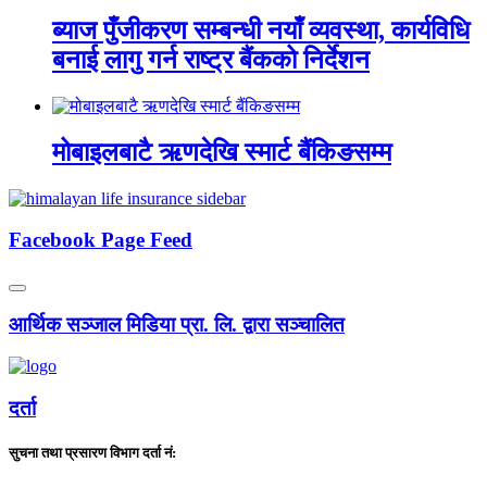
ब्याज पुँजीकरण सम्बन्धी नयाँ व्यवस्था, कार्यविधि
बनाई लागु गर्न राष्ट्र बैंकको निर्देशन
मोबाइलबाटै ऋणदेखि स्मार्ट बैंकिङसम्म
Facebook Page Feed
आर्थिक सञ्जाल मिडिया प्रा. लि. द्वारा सञ्चालित
दर्ता
सुचना तथा प्रसारण विभाग दर्ता नं: