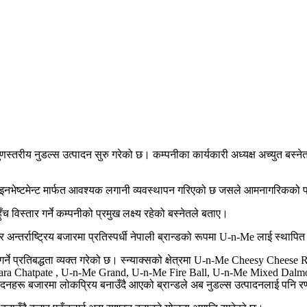
्तरीय नुडल्स उत्पादन सुरु गरेको छ। कम्पनीका कार्यकारी अध्यक्ष अच्युत बस्नेत
 इनभेष्टमेन्ट मार्फत आवश्यक लगानी व्यवस्थापन गरिएको छ जसले आमनागरिकको प्
च विस्तार गर्ने कम्पनीको प्रमुख लक्ष्य रहेको बस्नेतले बताए।
 र अन्तर्राष्ट्रिय बजारमा प्रतिस्पर्धी नेपाली ब्रान्डको रूपमा U-n-Me लाई स्थाप
 गर्ने प्रतिबद्धता व्यक्त गरेको छ। स्न्याक्सको क्षेत्रमा U-n-Me Cheesy 
ra Chatpate , U-n-Me Grand, U-n-Me Fire Ball, U-n-Me Mixed Dalm
नहरू बजारमा लोकप्रिय बनाउँदै आएको ब्रान्डले अब नुडल्स उत्पादनलाई पनि