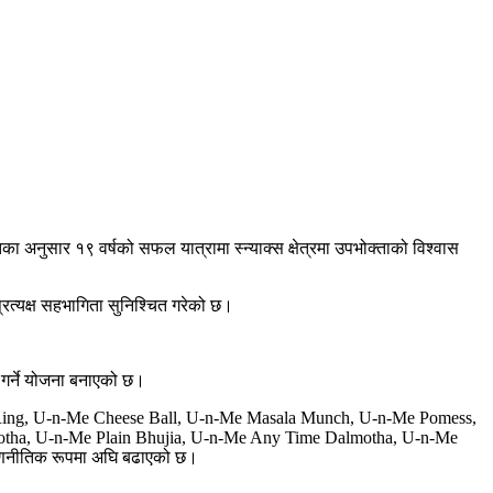
का अनुसार १९ वर्षको सफल यात्रामा स्न्याक्स क्षेत्रमा उपभोक्ताको विश्वास
रत्यक्ष सहभागिता सुनिश्चित गरेको छ।
ित गर्ने योजना बनाएको छ।
Cheese Ring, U-n-Me Cheese Ball, U-n-Me Masala Munch, U-n-Me Pomess,
otha, U-n-Me Plain Bhujia, U-n-Me Any Time Dalmotha, U-n-Me
 रणनीतिक रूपमा अघि बढाएको छ।