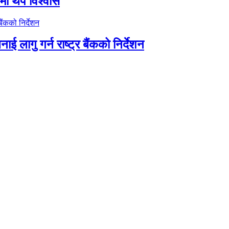
तीमा थप विश्वास
ाई लागु गर्न राष्ट्र बैंकको निर्देशन