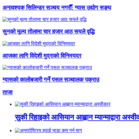
अनावश्यक सिलिन्डर सञ्चय नगरौँ: ग्यास उद्योग सङ्घ
सुनको मूल्य तोलामा चार हजार आठ सयले वृद्धि
आजका लागि विदेशी मुद्राको विनिमयदर
ग्यासको कालोबजारी गर्ने पसल सञ्चालक पक्राउ
ताजा
सुकी रिहाइको आसियान आह्वान म्यान्माद्वारा अस्वी