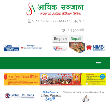
Aug 07, 2026 |
२२ साउन २०८३, शुक्रवार
०१:३९:३४ बजे
English
Nepali