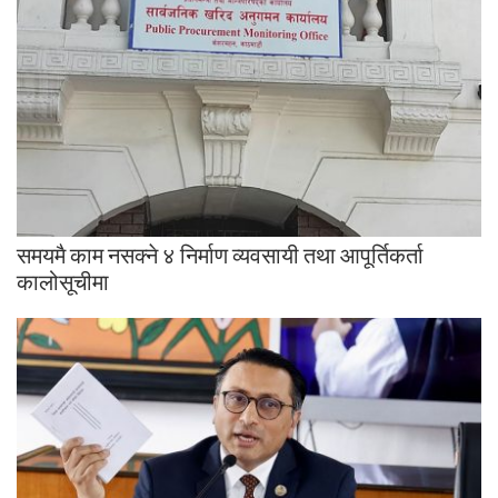
समयमै काम नसक्ने ४ निर्माण व्यवसायी तथा आपूर्तिकर्ता
कालोसूचीमा