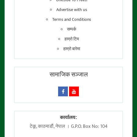
Advertise with us
Terms and Conditions
सम्पर्क
हाम्रो टिम
हाम्रो बारेमा
सामाजिक सञ्जाल
कार्यालय:
टेकू, काठमाडाैं, नेपाल । G.P.O. Box No: 104