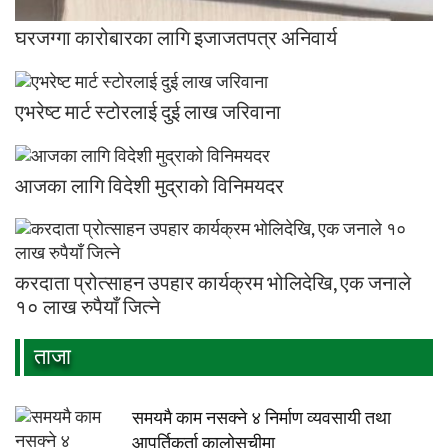
घरजग्गा कारोबारका लागि इजाजतपत्र अनिवार्य
एभरेष्ट मार्ट स्टोरलाई दुई लाख जरिवाना
आजका लागि विदेशी मुद्राको विनिमयदर
करदाता प्रोत्साहन उपहार कार्यक्रम भोलिदेखि, एक जनाले
१० लाख रुपैयाँ जित्ने
ताजा
समयमै काम नसक्ने ४ निर्माण व्यवसायी तथा
आपूर्तिकर्ता कालोसूचीमा