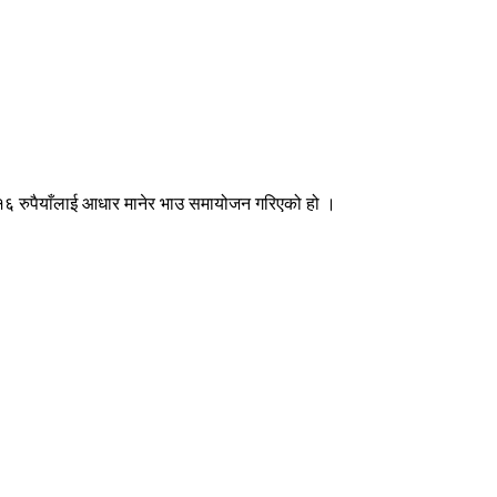
१६ रुपैयाँलाई आधार मानेर भाउ समायोजन गरिएको हो ।