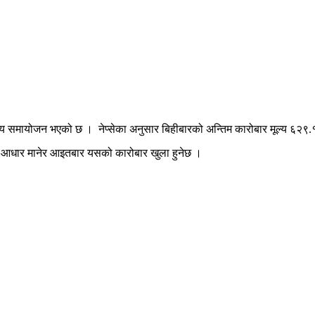
य समायोजन भएको छ । नेप्सेका अनुसार बिहीबारको अन्तिम कारोबार मूल्य ६२९.
ई आधार मानेर आइतबार यसको कारोबार खुला हुनेछ ।