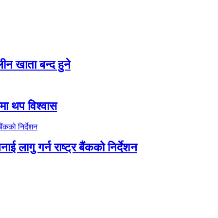
न खाता बन्द हुने
तीमा थप विश्वास
ाई लागु गर्न राष्ट्र बैंकको निर्देशन