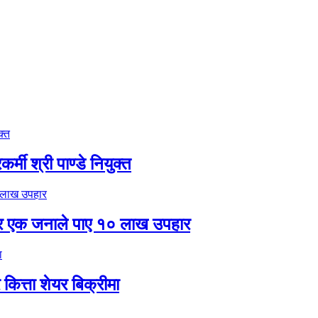
मी श्री पाण्डे नियुक्त
र एक जनाले पाए १० लाख उपहार
ित्ता शेयर बिक्रीमा