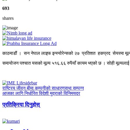
693
shares
काठमाडौं । सन नेपाल लाइफ इन्स्योरेन्सको २७ प्रतिशत हकप्रद सेयरमा मूल्
समायोजन पश्चात यसको मूल्य ५१६.६६ रुपैयाँ कायम भएको छ । सोही मूल्यला
राष्ट्रिय जीवन बीमा कम्पनीको साधारणसभा सम्पन्न
आजका लागि निर्धारित विदेशी मुद्राको विनिमयदर
प्रतिक्रिया दिनुहोस्