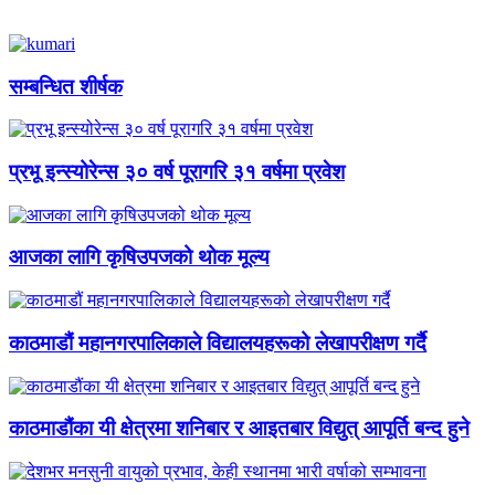
सम्बन्धित शीर्षक
प्रभू इन्स्योरेन्स ३० वर्ष पूरागरि ३१ वर्षमा प्रवेश
आजका लागि कृषिउपजको थोक मूल्य
काठमाडौं महानगरपालिकाले विद्यालयहरूको लेखापरीक्षण गर्दै
काठमाडौंका यी क्षेत्रमा शनिबार र आइतबार विद्युत् आपूर्ति बन्द हुने