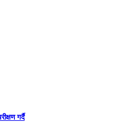
क्षण गर्दै