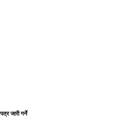
्र जारी गर्ने