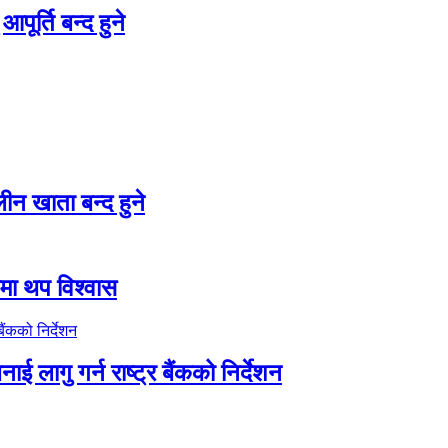
पूर्ति बन्द हुने
न खाता बन्द हुने
तीमा थप विश्वास
ाई लागु गर्न राष्ट्र बैंकको निर्देशन