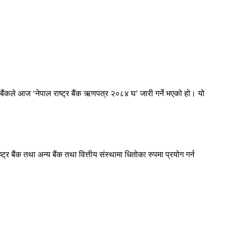
बैंकले आज ‘नेपाल राष्ट्र बैंक ऋणपत्र २०८४ घ’ जारी गर्ने भएको हो। यो
 बैंक तथा अन्य बैंक तथा वित्तीय संस्थामा धितोका रुपमा प्रयोग गर्न