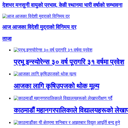
देशभर मनसुनी वायुको प्रभाव, केही स्थानमा भारी वर्षाको सम्भावना
आज आजका विदेशी मुद्राको विनिमय दर
ताजा
प्रभू इन्स्योरेन्स ३० वर्ष पूरागरि ३१ वर्षमा प्रवेश
आजका लागि कृषिउपजको थोक मूल्य
काठमाडौं महानगरपालिकाले विद्यालयहरूको लेखापरी