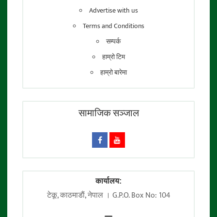
Advertise with us
Terms and Conditions
सम्पर्क
हाम्रो टिम
हाम्रो बारेमा
सामाजिक सञ्जाल
कार्यालय:
टेकू, काठमाडाैं, नेपाल । G.P.O. Box No: 104