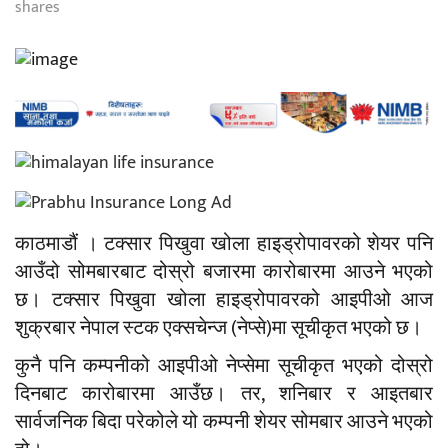
shares
काठमाडौं । टक्सार पिखुवा खोला हाइड्रोपावरको शेयर पनि
आउँदो सोमबारबाट दोस्रो बजारमा कारोबारमा आउने भएको
छ। टक्सार पिखुवा खोला हाइड्रोपावरको आइपीओ आज
शुक्रबार नेपाल स्टक एक्सचेन्ज (नेप्से)मा सूचीकृत भएको छ।
कुनै पनि कम्पनीको आइपीओ नेप्सेमा सूचीकृत भएको दोस्रो
दिनबाट कारोबारमा आउँछ। तर, शनिबार र आइतबार
सार्वजनिक बिदा परेकोले यो कम्पनी शेयर सोमबार आउने भएको