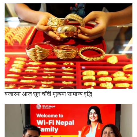
बजारमा आज सुन चाँदी मूल्यमा सामान्य वृद्धि