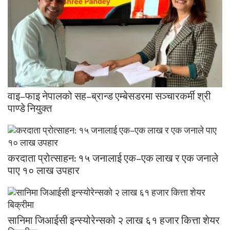
वाइ–फाइ नेपालको सह–ब्रान्ड एम्बेसडरमा सञ्चारकर्मी श्री
पाण्डे नियुक्त
करदाता प्रोत्साहन: १५ जनालाई एक–एक लाख र एक जनाले
पाए १० लाख उपहार
सानिमा जिआईसी इन्स्योरेन्सको २ लाख ६१ हजार कित्ता शेयर