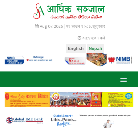
Aug 07, 2026 |
२२ साउन २०८३, शुक्रवार
०३:४५:०१ बजे
English
Nepali