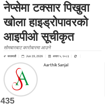
नेप्सेमा टक्सार पिखुवा
खोला हाइड्रोपावरको
आइपीओ सूचीकृत
सोमबारबाट कारोबारमा आउने
काठमाडाैं
Jun 19, 2026
असार ५, २०८३
Aarthik Sanjal
435