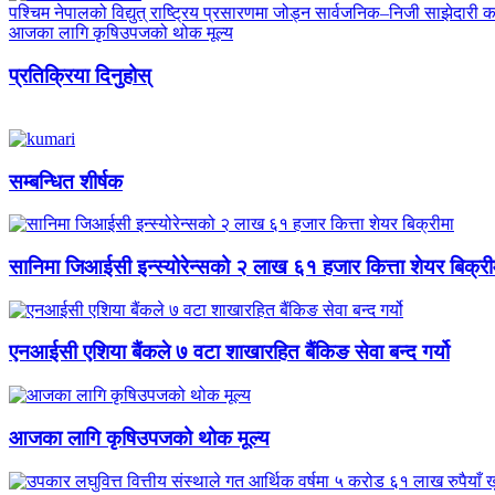
पश्चिम नेपालको विद्युत् राष्ट्रिय प्रसारणमा जोड्न सार्वजनिक–निजी साझेदारी क
आजका लागि कृषिउपजको थोक मूल्य
प्रतिक्रिया दिनुहोस्
सम्बन्धित शीर्षक
सानिमा जिआईसी इन्स्योरेन्सको २ लाख ६१ हजार कित्ता शेयर बिक्री
एनआईसी एशिया बैंकले ७ वटा शाखारहित बैंकिङ सेवा बन्द गर्यो
आजका लागि कृषिउपजको थोक मूल्य