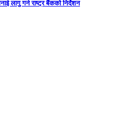
ाई लागु गर्न राष्ट्र बैंकको निर्देशन