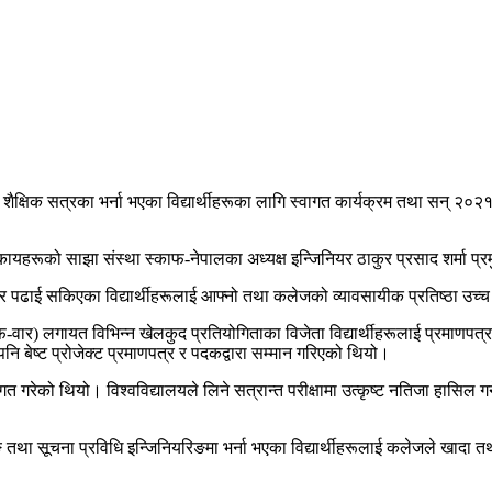
्षिक सत्रका भर्ना भएका विद्यार्थीहरूका लागि स्वागत कार्यक्रम तथा सन् २०२१ 
निकायहरूको साझा संस्था स्काफ-नेपालका अध्यक्ष इन्जिनियर ठाकुर प्रसाद शर्मा 
न र पढाई सकिएका विद्यार्थीहरूलाई आफ्नो तथा कलेजको व्यावसायीक प्रतिष्ठा उच्च 
फ-वार) लगायत विभिन्न खेलकुद प्रतियोगिताका विजेता विद्यार्थीहरूलाई प्रमाण
नि बेष्ट प्रोजेक्ट प्रमाणपत्र र पदकद्वारा सम्मान गरिएको थियो।
गत गरेको थियो। विश्वविद्यालयले लिने सत्रान्त परीक्षामा उत्कृष्ट नतिजा हासिल गर्ने
यरिङ तथा सूचना प्रविधि इन्जिनियरिङमा भर्ना भएका विद्यार्थीहरूलाई कलेजले खा