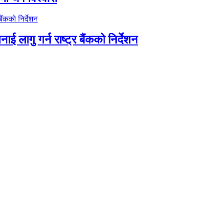
ाई लागु गर्न राष्ट्र बैंकको निर्देशन