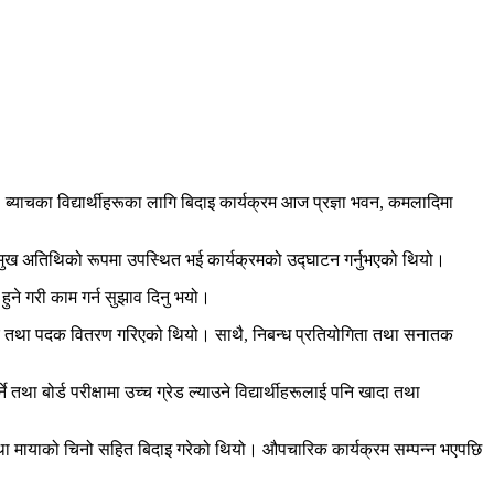
ब्याचका विद्यार्थीहरूका लागि बिदाइ कार्यक्रम आज प्रज्ञा भवन, कमलादिमा
प्रमुख अतिथिको रूपमा उपस्थित भई कार्यक्रमको उद्घाटन गर्नुभएको थियो।
हुने गरी काम गर्न सुझाव दिनु भयो।
पत्र तथा पदक वितरण गरिएको थियो। साथै, निबन्ध प्रतियोगिता तथा सनातक
 तथा बोर्ड परीक्षामा उच्च ग्रेड ल्याउने विद्यार्थीहरूलाई पनि खादा तथा
दा तथा मायाको चिनो सहित बिदाइ गरेको थियो। औपचारिक कार्यक्रम सम्पन्न भएपछि