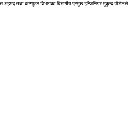
हत अहमद तथा कम्प्युटर विभागका विभागीय प्रमुख इन्जिनियर मुकुन्द पौडेलले