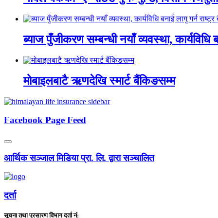
ब्याज पुँजीकरण सम्बन्धी नयाँ व्यवस्था, कार्यविधि बन
मोबाइलबाटै ऋणदेखि स्मार्ट बैंकिङसम्म
Facebook Page Feed
आर्थिक सञ्जाल मिडिया प्रा. लि. द्वारा सञ्चालित
दर्ता
सुचना तथा प्रसारण विभाग दर्ता नं: