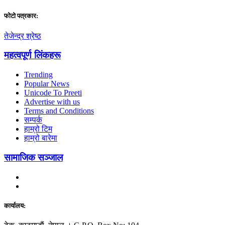
फाेटाे पत्रकार:
तेजेन्द्र श्रेष्ठ
महत्वपूर्ण लिंकहरू
Trending
Popular News
Unicode To Preeti
Advertise with us
Terms and Conditions
सम्पर्क
हाम्रो टिम
हाम्रो बारेमा
सामाजिक सञ्जाल
कार्यालय: