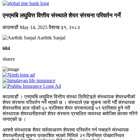
एनएमबि लघुवित्त वित्तीय संस्थाले शेयर संरचना परिवर्तन गर्ने
काठमाडाैं
May 14, 2025
वैशाख ३१, २०८२
Aarthik Sanjal
684
shares
काठमाडौं । एनएमबि लघुवित्त वित्तीय संस्था लिमिटेडले संस्थापक शेयरधनीको
शेयर संरचना परिवर्तन गर्ने भएको छ । संस्थाले एक सूचना जारी गर्दै संस्थापक
शेयरधनीमा हाल रहेको ६० प्रतिशत शेयर संरचनालाई ५१ प्रतिशत हुने गरी
संस्थापक शेयरधनीहरुको शेयर संरचना प्रचलित व्यवस्था बमोजिम कायम गरिने
जनाएको छ ।
आफ्नो संस्थापक शेयर सर्वसाधारण शेयरमा परिवर्तन गर्न नचाहने संस्थापक
शेयरधनीलाई सूचना प्रकाशित भएको मितिले २१ दिनभित्र पोखरास्थित